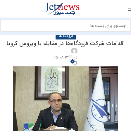
فرودگاه ها
اقدامات شرکت فرودگاه‌ها در مقابله با ویروس کرونا
در ۱۳۹۹-۰۸-۲۵
0