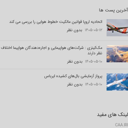
آخرین پست ها
اتحادیه اروپا قوانین مالکیت خطوط هوایی را بررسی می کند
۱۴۰۵-۰۵-۱۲
بدون نظر
مک‌کینزی : شرکت‌های هواپیمایی و اجاره‌دهندگان هواپیما اختلاف
نظر دارند
۱۴۰۵-۰۵-۱۰
بدون نظر
پرواز آزمایشی بال‌های کشیده ایرباس
۱۴۰۵-۰۵-۱۰
بدون نظر
لینک های مفید
CAA.IRI