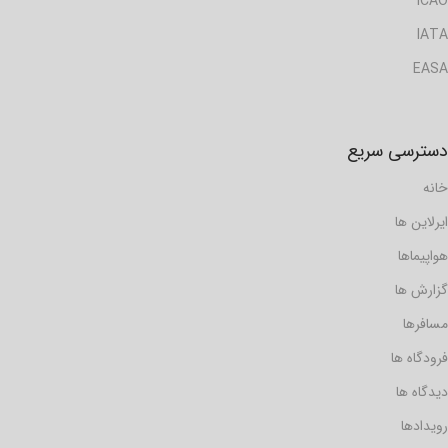
ICAO
IATA
EASA
دسترسی سریع
خانه
ایرلاین ها
هواپیماها
گزارش ها
مسافرها
فرودگاه ها
دیدگاه ها
رویدادها