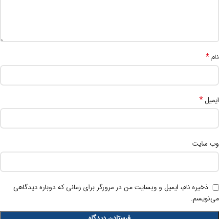
*
نام
*
ایمیل
وب‌ سایت
ذخیره نام، ایمیل و وبسایت من در مرورگر برای زمانی که دوباره دیدگاهی
می‌نویسم.