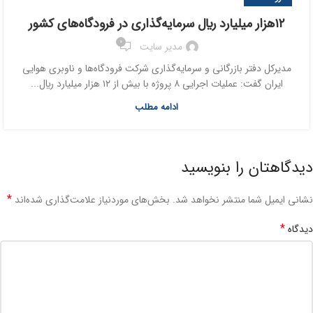
۱۲هزار ميليارد ريال سرمايه‌گذاري در فرودگاه‌هاي کشور
0
مدیر سایت
مديرکل دفتر بازرگاني و سرمايه‌گذاري شرکت فرودگاه‌ها و ناوبري هوايي
ايران گفت: عمليات اجرايي ۸ پروژه با بيش از ۱۲ هزار ميليارد ريال...
ادامه مطلب
دیدگاهتان را بنویسید
*
نشانی ایمیل شما منتشر نخواهد شد.
بخش‌های موردنیاز علامت‌گذاری شده‌اند
*
دیدگاه