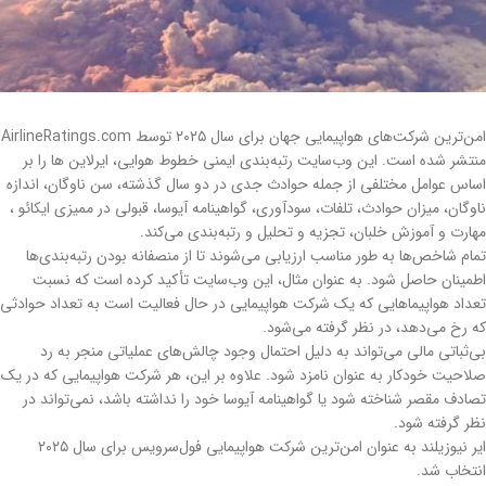
امن‌ترین شرکت‌های هواپیمایی جهان برای سال ۲۰۲۵ توسط AirlineRatings.com
منتشر شده است. این وب‌سایت رتبه‌بندی ایمنی خطوط هوایی، ایرلاین ها را بر
اساس عوامل مختلفی از جمله حوادث جدی در دو سال گذشته، سن ناوگان، اندازه
ناوگان، میزان حوادث، تلفات، سودآوری، گواهینامه آیوسا، قبولی در ممیزی ایکائو ،
مهارت و آموزش خلبان، تجزیه و تحلیل و رتبه‌بندی می‌کند.
تمام شاخص‌ها به طور مناسب ارزیابی می‌شوند تا از منصفانه بودن رتبه‌بندی‌ها
اطمینان حاصل شود. به عنوان مثال، این وب‌سایت تأکید کرده است که نسبت
تعداد هواپیماهایی که یک شرکت هواپیمایی در حال فعالیت است به تعداد حوادثی
که رخ می‌دهد، در نظر گرفته می‌شود.
بی‌ثباتی مالی می‌تواند به دلیل احتمال وجود چالش‌های عملیاتی منجر به رد
صلاحیت خودکار به عنوان نامزد شود. علاوه بر این، هر شرکت هواپیمایی که در یک
تصادف مقصر شناخته شود یا گواهینامه آیوسا خود را نداشته باشد، نمی‌تواند در
نظر گرفته شود.
ایر نیوزیلند به عنوان امن‌ترین شرکت هواپیمایی فول‌سرویس برای سال ۲۰۲۵
انتخاب شد.