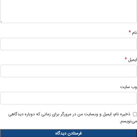
*
نام
*
ایمیل
وب‌ سایت
ذخیره نام، ایمیل و وبسایت من در مرورگر برای زمانی که دوباره دیدگاهی
می‌نویسم.