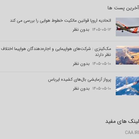
آخرین پست ها
اتحادیه اروپا قوانین مالکیت خطوط هوایی را بررسی می کند
۱۴۰۵-۰۵-۱۲
بدون نظر
مک‌کینزی : شرکت‌های هواپیمایی و اجاره‌دهندگان هواپیما اختلاف
نظر دارند
۱۴۰۵-۰۵-۱۰
بدون نظر
پرواز آزمایشی بال‌های کشیده ایرباس
۱۴۰۵-۰۵-۱۰
بدون نظر
لینک های مفید
CAA.IRI