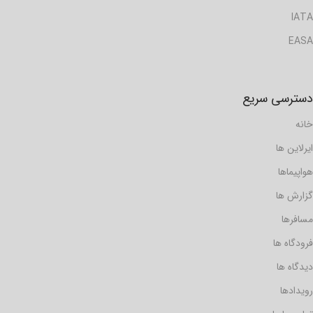
IATA
EASA
دسترسی سریع
خانه
ایرلاین ها
هواپیماها
گزارش ها
مسافرها
فرودگاه ها
دیدگاه ها
رویدادها