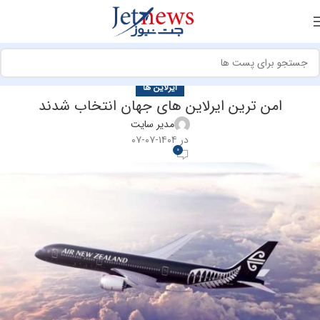
ایرلاین ها
امن ترین ایرلاین های جهان انتخاب شدند
مدیر سایت
در ۱۴۰۴-۰۷-۰۷
0