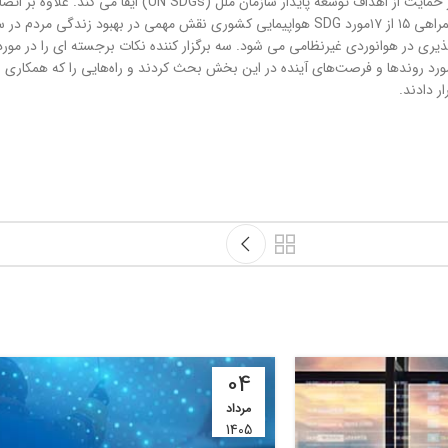
هوانوردی یک محرک حیاتی برای رشد اقتصادی و اجتماعی است و نقش اس
 ایفا می کند.
ری در هوانوردی غیرنظامی می شود. سه برگزار کننده نکات برجسته ای را در مورد
 روندها و فرصت‌های آینده در این بخش بحث کردند و راه‌هایی را که همکاری بین
ر دادند.
04
مرداد
1405