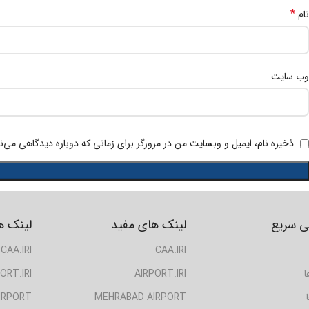
*
نام
وب‌ سایت
ذخیره نام، ایمیل و وبسایت من در مرورگر برای زمانی که دوباره دیدگاهی می‌ن
 سریع
لینک های مفید
لینک ه
CAA.IRI
CAA.IRI
ا
AIRPORT.IRI
ORT.IRI
IRPORT
MEHRABAD AIRPORT