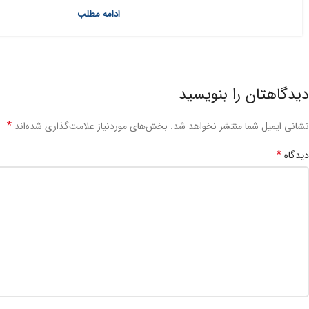
ادامه مطلب
دیدگاهتان را بنویسید
*
نشانی ایمیل شما منتشر نخواهد شد.
بخش‌های موردنیاز علامت‌گذاری شده‌اند
*
دیدگاه