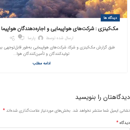
دیدگاه ها
مک‌کینزی : شرکت‌های هواپیمایی و اجاره‌دهندگان هواپیما 
0
ارسال شده توسط
پارسا
طبق گزارش مک‌کینزی و شرکا، شرکت‌های هواپیمایی به‌طور قابل‌توجهی بیشت
تولیدکنندگان و تأمین‌کنندگان هوا...
ادامه مطلب
دیدگاهتان را بنویسید
*
نشانی ایمیل شما منتشر نخواهد شد.
بخش‌های موردنیاز علامت‌گذاری شده‌اند
*
دیدگاه