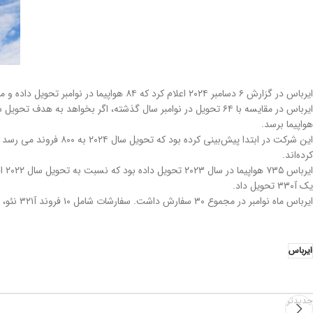
ایرباس در گزارش ۶ دسامبر ۲۰۲۴ اعلام کرد که ۸۴ هواپیما در نوامبر تحویل داده و مجموع تحویل امسال خود را به ۶۴۳ هواپیما رسانده است.
هواپیما برسد.
کرده‌اند.
یک آ۳۳۰ تحویل داد.
ایرباس ماه نوامبر در مجموع ۳۰ سفارش داشت. سفارشات شامل ۱۰ فروند آ۳۲۱ نئو، ۱۵ فروند آ۳۳۰ سری ۹۰۰ و ۵ فروند هواپیمای آ۳۵۰ سری ۹۰۰ بود که همه آنها مشتریان نامشخصی داشتند.
ایرباس
جدیدتر