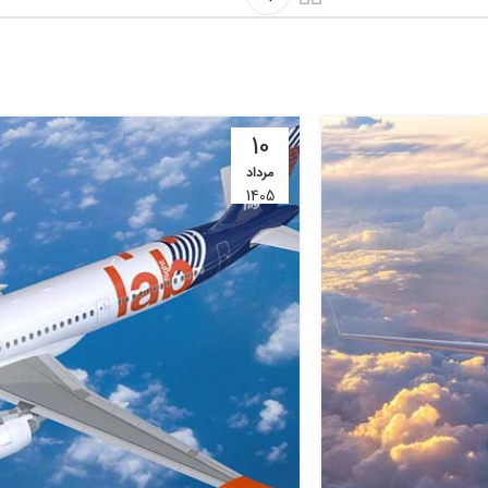
10
مرداد
1405