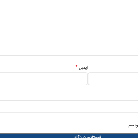
*
ایمیل
ویسم.