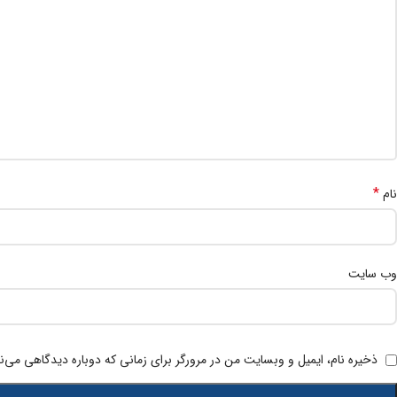
*
نام
وب‌ سایت
ذخیره نام، ایمیل و وبسایت من در مرورگر برای زمانی که دوباره دیدگاهی می‌ن