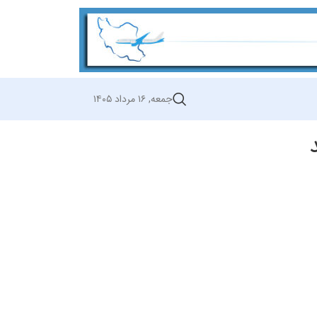
جمعه, ۱۶ مرداد ۱۴۰۵