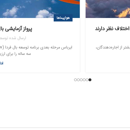
هواپیماها
اختلاف نظر دارند
پرواز آزمایشی ب
ارسال شده توسط
ر از اجاره‌دهندگان،
سه ساله را برای ارز
اد