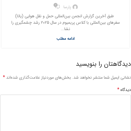
0
پارسا
طبق آخرین گزارش انجمن بین‌المللی حمل و نقل هوایی (یاتا)
سفرهای بین‌المللی با کلاس پریمیوم در سال ۲۰۲۵ رشد چشمگیری را
نشا...
ادامه مطلب
دیدگاهتان را بنویسید
*
نشانی ایمیل شما منتشر نخواهد شد.
بخش‌های موردنیاز علامت‌گذاری شده‌اند
*
دیدگاه