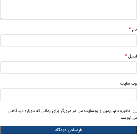
*
نام
*
ایمیل
وب‌ سایت
ذخیره نام، ایمیل و وبسایت من در مرورگر برای زمانی که دوباره دیدگاهی
می‌نویسم.