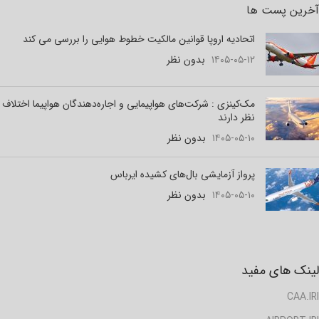
آخرین پست ها
اتحادیه اروپا قوانین مالکیت خطوط هوایی را بررسی می کند
۱۴۰۵-۰۵-۱۲
بدون نظر
مک‌کینزی : شرکت‌های هواپیمایی و اجاره‌دهندگان هواپیما اختلاف
نظر دارند
۱۴۰۵-۰۵-۱۰
بدون نظر
پرواز آزمایشی بال‌های کشیده ایرباس
۱۴۰۵-۰۵-۱۰
بدون نظر
لینک های مفید
CAA.IRI