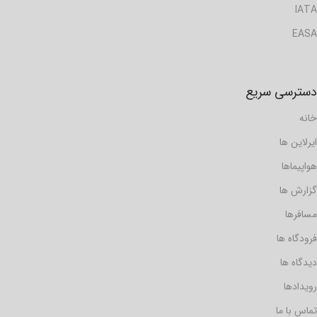
IATA
EASA
دسترسی سریع
خانه
ایرلاین ها
هواپیماها
گزارش ها
مسافرها
فرودگاه ها
دیدگاه ها
رویدادها
تماس با ما