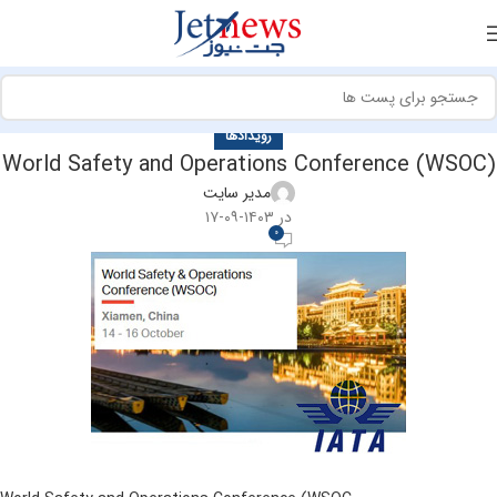
رویدادها
World Safety and Operations Conference (WSOC)
مدیر سایت
در ۱۴۰۳-۰۹-۱۷
0