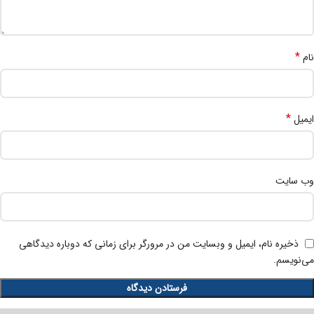
*
نام
*
ایمیل
وب‌ سایت
ذخیره نام، ایمیل و وبسایت من در مرورگر برای زمانی که دوباره دیدگاهی
می‌نویسم.