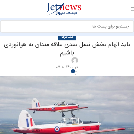
مسافرها
باید الهام بخش نسل بعدی علاقه مندان به هوانوردی
باشیم
در ۱۴۰۰-۱۰-۰۷
0