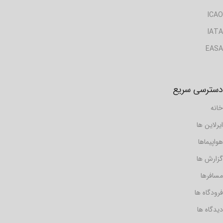
ICAO
IATA
EASA
دسترسی سریع
خانه
ایرلاین ها
هواپیماها
گزارش ها
مسافرها
فرودگاه ها
دیدگاه ها