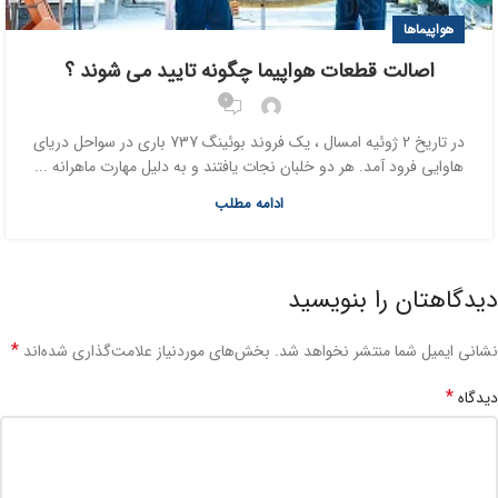
هواپیماها
اصالت قطعات هواپیما چگونه تایید می شوند ؟
0
در تاریخ 2 ژوئیه امسال ، یک فروند بوئینگ 737 باری در سواحل دریای
هاوایی فرود آمد. هر دو خلبان نجات یافتند و به دلیل مهارت ماهرانه ...
ادامه مطلب
دیدگاهتان را بنویسید
*
نشانی ایمیل شما منتشر نخواهد شد.
بخش‌های موردنیاز علامت‌گذاری شده‌اند
*
دیدگاه