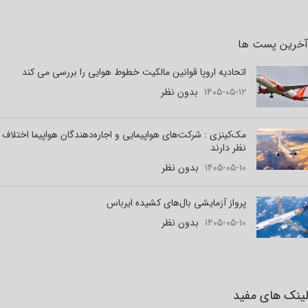
آخرین پست ها
اتحادیه اروپا قوانین مالکیت خطوط هوایی را بررسی می کند
۱۴۰۵-۰۵-۱۲
بدون نظر
مک‌کینزی : شرکت‌های هواپیمایی و اجاره‌دهندگان هواپیما اختلاف
نظر دارند
۱۴۰۵-۰۵-۱۰
بدون نظر
پرواز آزمایشی بال‌های کشیده ایرباس
۱۴۰۵-۰۵-۱۰
بدون نظر
لینک های مفید