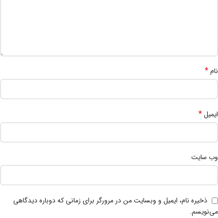
*
نام
*
ایمیل
وب‌ سایت
ذخیره نام، ایمیل و وبسایت من در مرورگر برای زمانی که دوباره دیدگاهی
می‌نویسم.