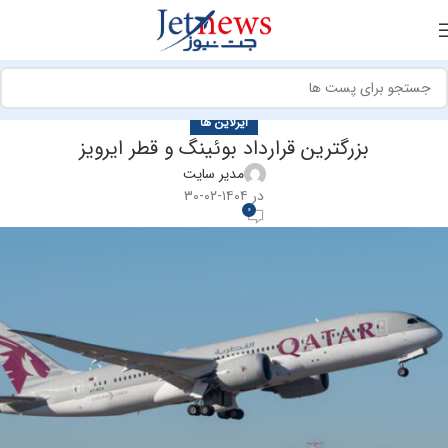
ایرلاین ها
بزرگترین قرارداد بوئینگ و قطر ایرویز
مدیر سایت
در ۱۴۰۴-۰۲-۳۰
0