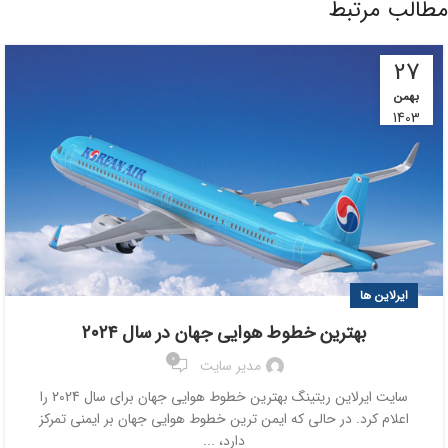
مطالب مرتبط
27
بهمن
1403
ایرلاین ها
بهترین خطوط هوایی جهان در سال ۲۰۲۴
0
مدیر سایت
سایت ایرلاین ریتینگ بهترین خطوط هوایی جهان برای سال 2024 را
اعلام کرد. در حالی که ایمن ترین خطوط هوایی جهان بر ایمنی تمرکز
دارد، ...