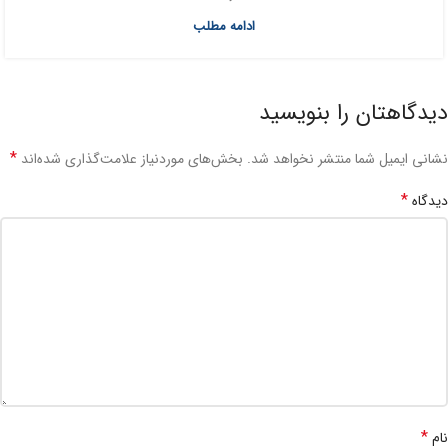
ادامه مطلب
دیدگاهتان را بنویسید
*
نشانی ایمیل شما منتشر نخواهد شد.
بخش‌های موردنیاز علامت‌گذاری شده‌اند
*
دیدگاه
*
نام