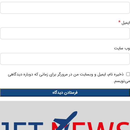
*
ایمیل
وب‌ سایت
ذخیره نام، ایمیل و وبسایت من در مرورگر برای زمانی که دوباره دیدگاهی
می‌نویسم.