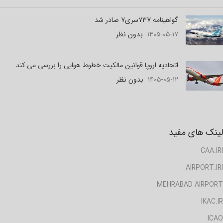
گواهینامه ۷۳۷سری۷ صادر شد
۱۴۰۵-۰۵-۱۷
بدون نظر
اتحادیه اروپا قوانین مالکیت خطوط هوایی را بررسی می کند
۱۴۰۵-۰۵-۱۲
بدون نظر
لینک های مفید
CAA.IRI
AIRPORT.IRI
MEHRABAD AIRPORT
IKAC.IR
ICAO