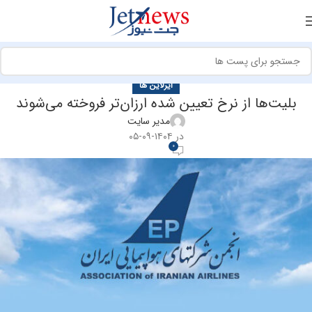
ایرلاین ها
بلیت‌ها از نرخ تعیین شده ارزان‌تر فروخته می‌شوند
مدیر سایت
در ۱۴۰۴-۰۹-۰۵
0