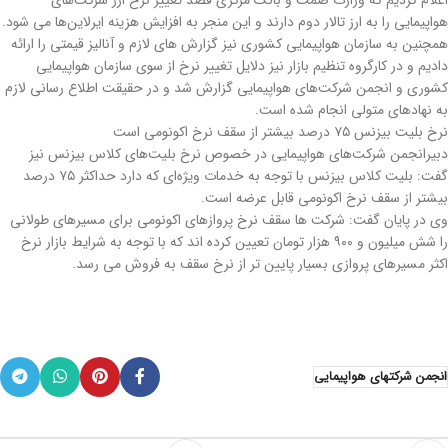
اعلام کردیم که وزارت صمت و بانک مرکزی قصد تغییر نرخ ارز شرکت‌های
هواپیمایی را به ارز تالار دوم دارند و این منجر به افزایش هزینه ایرلاین‌ها می شود.
همچنین به سازمان هواپیمایی کشوری نیز گزارش های لازم و آنالیز قیمتی را ارائه
دادیم و در کارگروه تنظیم بازار نیز دلایل تغییر نرخ از سوی سازمان هواپیمایی
کشوری و انجمن شرکت‌های هواپیمایی گزارش شد و در حقیقت اطلاع رسانی لازم
به نهادهای متولی انجام شده است.
نرخ بلیت بیزنس ۷۵ درصد بیشتر از سقف نرخ اکونومی است
دبیرانجمن شرکت‌های هواپیمایی در خصوص نرخ بلیت‌های کلاس بیزنس نیز
گفت: بلیت کلاس بیزنس با توجه به خدمات ویژه‌ای که دارد حداکثر ٧۵ درصد
بیشتر از سقف نرخ اکونومی قابل عرضه است.
وی در پایان گفت: شرکت ها سقف نرخ پروازهای اکونومی برای مسیرهای طولانی
را شش میلیون و ۹۰۰ هزار تومان تعیین کرده اند که با توجه به شرایط بازار نرخ
اکثر مسیرهای پروازی بسیار پایین تر از نرخ سقف به فروش می رسد.
انجمن شرکتهای هواپیمایی