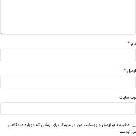
*
نام
*
ایمیل
وب‌ سایت
ذخیره نام، ایمیل و وبسایت من در مرورگر برای زمانی که دوباره دیدگاهی
می‌نویسم.