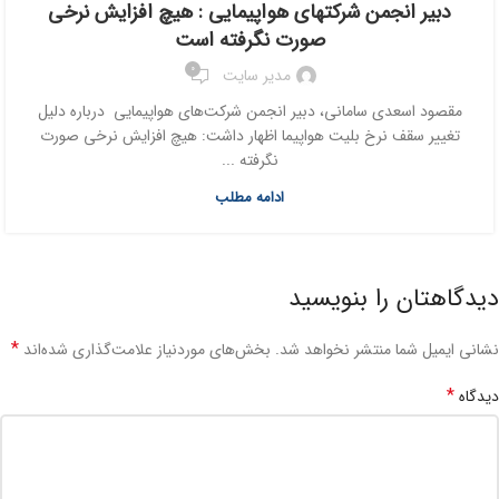
دبیر انجمن شرکتهای هواپیمایی : هیچ افزایش نرخی
صورت نگرفته است
0
مدیر سایت
مقصود اسعدی سامانی، دبیر انجمن شرکت‌های هواپیمایی درباره دلیل
تغییر سقف نرخ بلیت هواپیما اظهار داشت: هیچ افزایش نرخی صورت
نگرفته ...
ادامه مطلب
دیدگاهتان را بنویسید
*
نشانی ایمیل شما منتشر نخواهد شد.
بخش‌های موردنیاز علامت‌گذاری شده‌اند
*
دیدگاه