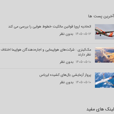
آخرین پست ها
اتحادیه اروپا قوانین مالکیت خطوط هوایی را بررسی می کند
۱۴۰۵-۰۵-۱۲
بدون نظر
مک‌کینزی : شرکت‌های هواپیمایی و اجاره‌دهندگان هواپیما اختلاف
نظر دارند
۱۴۰۵-۰۵-۱۰
بدون نظر
پرواز آزمایشی بال‌های کشیده ایرباس
۱۴۰۵-۰۵-۱۰
بدون نظر
لینک های مفید