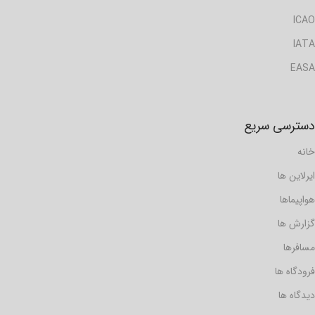
ICAO
IATA
EASA
دسترسی سریع
خانه
ایرلاین ها
هواپیماها
گزارش ها
مسافرها
فرودگاه ها
دیدگاه ها