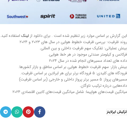
این گزارش بر اساس موارد زیر تنظیم شده است . برای دانلود از
لینک
استفاده کنید.
روند ظرفیت: بررسی ظرفیت خطوط هوایی در سال های ۲۰۲۳ و ۲۰۲۴
بینش عملیاتی: تفکیک سهم ظرفیت داخلی و بین المللی.
فرکانس و کیلومتر صندلی موجود در هر خط هوایی.
داده های تعداد مسیرهای انجام شده در سال ۲۰۲۴
بینش بازار: سهم ظرفیت خطوط هوایی بر اساس مناطق و بازار کشورها.
فرودگاه های کلیدی: ۵ فرودگاه برتر برای هر ایرلاین بر اساس ظرفیت.
مسیرهای پرواز: ۵ مسیر برتر پرواز داخلی و خارجی (بر اساس ظرفیت)
داده‌هایی درباره ترکیب ناوگان.
میانگین قیمت‌های هواپیما: شامل میانگین قیمت‌های کابین اقتصادی ۲۰۲۴
ترکیش ایرلاینز