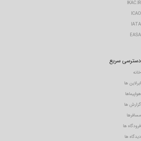
IKAC.IR
ICAO
IATA
EASA
دسترسی سریع
خانه
ایرلاین ها
هواپیماها
گزارش ها
مسافرها
فرودگاه ها
دیدگاه ها