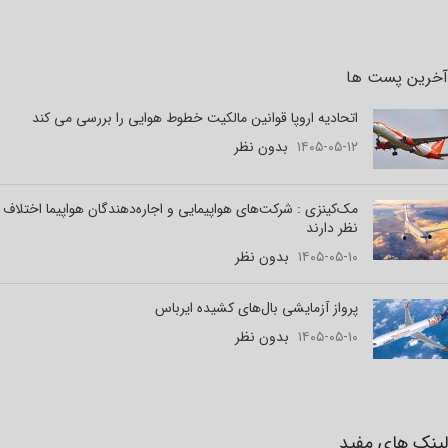
آخرین پست ها
اتحادیه اروپا قوانین مالکیت خطوط هوایی را بررسی می کند
۱۴۰۵-۰۵-۱۲
بدون نظر
مک‌کینزی : شرکت‌های هواپیمایی و اجاره‌دهندگان هواپیما اختلاف
نظر دارند
۱۴۰۵-۰۵-۱۰
بدون نظر
پرواز آزمایشی بال‌های کشیده ایرباس
۱۴۰۵-۰۵-۱۰
بدون نظر
لینک های مفید