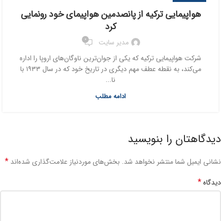
هواپیمایی ترکیه از پانصدمین هواپیمای خود رونمایی
کرد
0
مدیر سایت
شرکت هواپیمایی ترکیه که یکی از جوان‌ترین ناوگان‌های اروپا را اداره
می‌کند، به نقطه عطف مهم دیگری در تاریخ خود که در سال ۱۹۳۳ با
نا...
ادامه مطلب
دیدگاهتان را بنویسید
*
نشانی ایمیل شما منتشر نخواهد شد.
بخش‌های موردنیاز علامت‌گذاری شده‌اند
*
دیدگاه