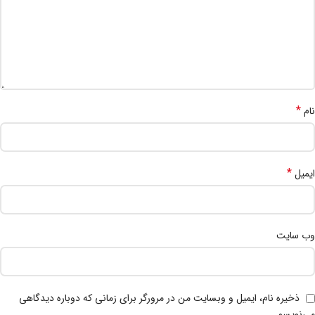
*
نام
*
ایمیل
وب‌ سایت
ذخیره نام، ایمیل و وبسایت من در مرورگر برای زمانی که دوباره دیدگاهی
می‌نویسم.