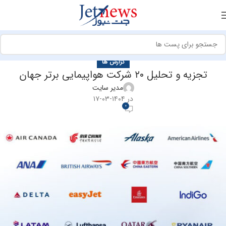
گزارش ها
تجزیه و تحلیل ۲۰ شرکت هواپیمایی برتر جهان
مدیر سایت
در ۱۴۰۴-۰۳-۱۷
0