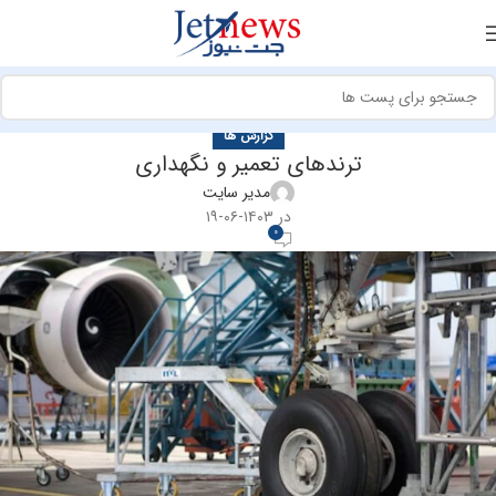
گزارش ها
ترندهای تعمیر و نگهداری
مدیر سایت
در ۱۴۰۳-۰۶-۱۹
0