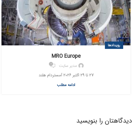
رویدادها
MRO Europe
0
مدیر سایت
27 تا 29 اکتبر 2026 آمستردام هلند
ادامه مطلب
دیدگاهتان را بنویسید