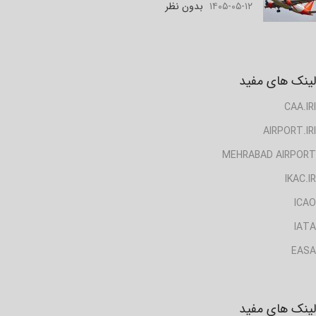
۱۴۰۵-۰۵-۱۲
بدون نظر
لینک های مفید
CAA.IRI
AIRPORT.IRI
MEHRABAD AIRPORT
IKAC.IR
ICAO
IATA
EASA
لینک های مفید