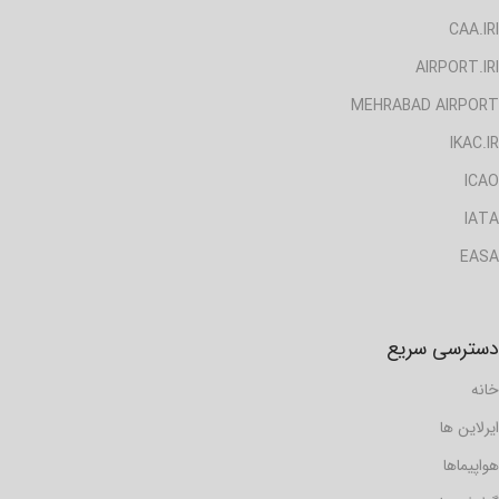
CAA.IRI
AIRPORT.IRI
MEHRABAD AIRPORT
IKAC.IR
ICAO
IATA
EASA
دسترسی سریع
خانه
ایرلاین ها
هواپیماها