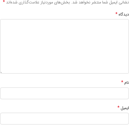
*
نشانی ایمیل شما منتشر نخواهد شد.
بخش‌های موردنیاز علامت‌گذاری شده‌اند
*
دیدگاه
*
نام
*
ایمیل