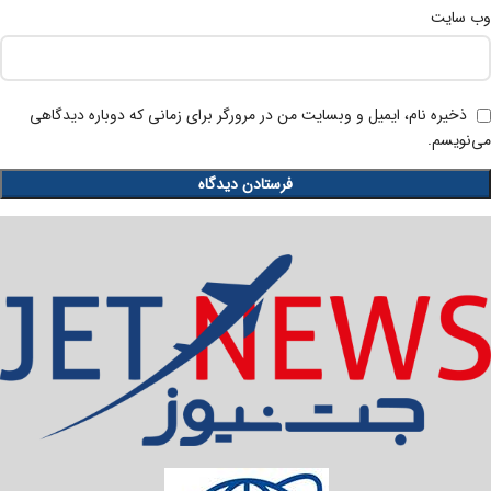
وب‌ سایت
ذخیره نام، ایمیل و وبسایت من در مرورگر برای زمانی که دوباره دیدگاهی
می‌نویسم.