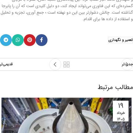
گسترده‌ای که این فناوری می‌تواند ایجاد کند، دو دلیل کلیدی است که آن را پابرجا
گذاشته است. چالش دشوارتر بین این دو نهفته است ؛ جمع آوری، تجزیه و تحلیل
و استفاده از داده ها برای اقدام.
تعمیر و نگهداری
جدیدتر
قدیمی‌تر
مطالب مرتبط
19
خرداد
1405