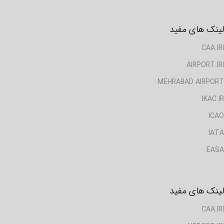
لینک های مفید
CAA.IRI
AIRPORT.IRI
MEHRABAD AIRPORT
IKAC.IR
ICAO
IATA
EASA
لینک های مفید
CAA.IRI