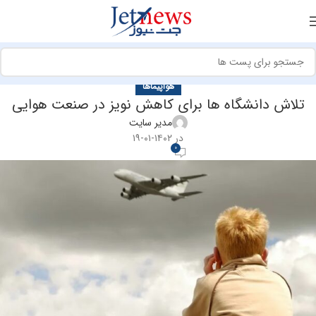
هواپیماها
تلاش دانشگاه ها برای کاهش نویز در صنعت هوایی
مدیر سایت
در ۱۴۰۲-۰۱-۱۹
0