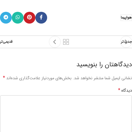
هواپیما
جدیدتر
قدیمی‌تر
دیدگاهتان را بنویسید
*
نشانی ایمیل شما منتشر نخواهد شد.
بخش‌های موردنیاز علامت‌گذاری شده‌اند
*
دیدگاه