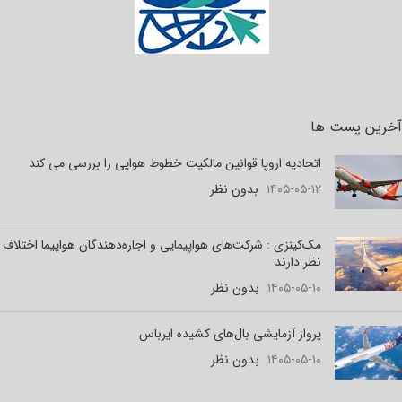
آخرین پست ها
اتحادیه اروپا قوانین مالکیت خطوط هوایی را بررسی می کند
۱۴۰۵-۰۵-۱۲
بدون نظر
مک‌کینزی : شرکت‌های هواپیمایی و اجاره‌دهندگان هواپیما اختلاف
نظر دارند
۱۴۰۵-۰۵-۱۰
بدون نظر
پرواز آزمایشی بال‌های کشیده ایرباس
۱۴۰۵-۰۵-۱۰
بدون نظر