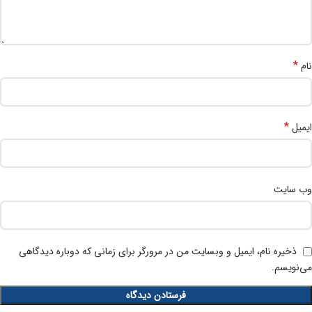
*
نام
*
ایمیل
وب‌ سایت
ذخیره نام، ایمیل و وبسایت من در مرورگر برای زمانی که دوباره دیدگاهی
می‌نویسم.