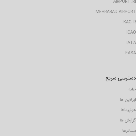
AIRPORT.IRI
MEHRABAD AIRPORT
IKAC.IR
ICAO
IATA
EASA
دسترسی سریع
خانه
ایرلاین ها
هواپیماها
گزارش ها
مسافرها