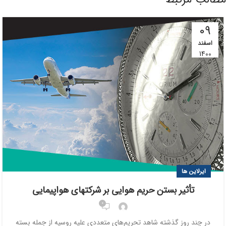
09
اسفند
1400
ایرلاین ها
تأثیر بستن حریم هوایی بر شرکتهای هواپیمایی
0
در چند روز گذشته شاهد تحریم‌های متعددی علیه روسیه از جمله بسته