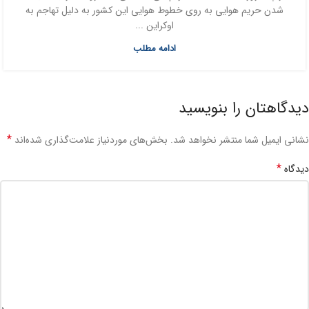
شدن حریم هوایی به روی خطوط هوایی این کشور به دلیل تهاجم به
اوکراین ...
ادامه مطلب
دیدگاهتان را بنویسید
*
نشانی ایمیل شما منتشر نخواهد شد.
بخش‌های موردنیاز علامت‌گذاری شده‌اند
*
دیدگاه