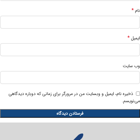
*
نام
*
ایمیل
وب‌ سایت
ذخیره نام، ایمیل و وبسایت من در مرورگر برای زمانی که دوباره دیدگاهی
می‌نویسم.