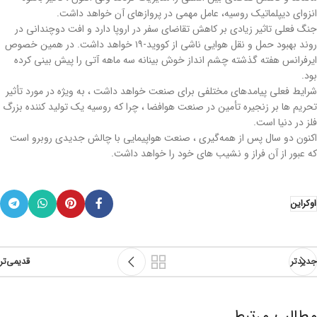
انزوای دیپلماتیک روسیه، عامل مهمی در پروازهای آن خواهد داشت.
جنگ فعلی تاثیر زیادی بر کاهش تقاضای سفر در اروپا دارد و افت دوچندانی در
روند بهبود حمل و نقل هوایی ناشی از کووید-۱۹ خواهد داشت. در همین خصوص
ایرفرانس هفته گذشته چشم انداز خوش بینانه سه ماهه آتی را پیش بینی کرده
بود.
شرایط فعلی پیامدهای مختلفی برای صنعت خواهد داشت ، به ویژه در مورد تأثیر
تحریم ها بر زنجیره تأمین در صنعت هوافضا ، چرا که روسیه یک تولید کننده بزرگ
فلز در دنیا است.
اکنون دو سال پس از همه‌گیری ، صنعت هواپیمایی با چالش جدیدی روبرو است
که عبور از آن فراز و نشیب های خود را خواهد داشت.
اوکراین
جدیدتر
قدیمی‌تر
مطالب مرتبط