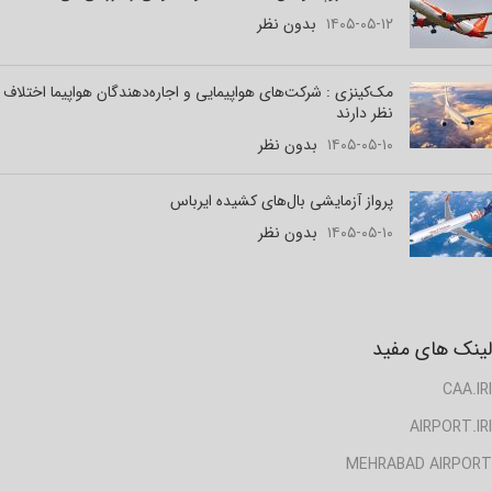
۱۴۰۵-۰۵-۱۲
بدون نظر
مک‌کینزی : شرکت‌های هواپیمایی و اجاره‌دهندگان هواپیما اختلاف
نظر دارند
۱۴۰۵-۰۵-۱۰
بدون نظر
پرواز آزمایشی بال‌های کشیده ایرباس
۱۴۰۵-۰۵-۱۰
بدون نظر
لینک های مفید
CAA.IRI
AIRPORT.IRI
MEHRABAD AIRPORT