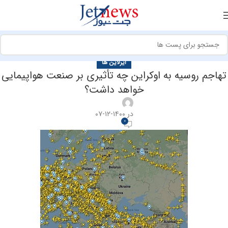
ایرلاین ها
تهاجم روسیه به اوکراین چه تأثیری بر صنعت هواپیمایی
خواهد داشت؟
در ۱۴۰۰-۱۲-۰۷
0