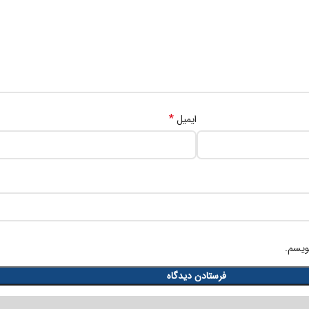
*
ایمیل
ویسم.