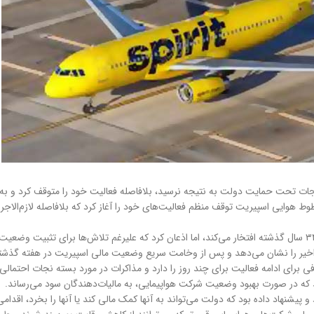
ت تحت حمایت دولت به نتیجه نرسید، بلافاصله فعالیت خود را متوقف کرد و به ب
ت هواپیمایی در بیانیه‌ای اعلام کرد: با کمال تاسف، در تاریخ ۲ مه ۲۰۲۶، خطوط هوایی اسپیریت توقف منظم فعالیت‌های خود را آ
اخیر را نشان می‌دهد و پس از وخامت سریع وضعیت مالی اسپیریت در هفته گذشت
تنها نقدینگی کافی برای ادامه فعالیت برای چند روز را دارد و مذاکرات در مورد بسته نجا
 و پیشنهاد داده بود که دولت می‌تواند به آنها کمک مالی کند یا آنها را بخرد، اقد