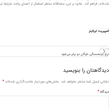
شده‌اند، فراهم کند. علاوه بر این، مشتاقانه منتظر استقبال از اعضای واجد شرایط تی
اسپیریت ایرلاینز
جدیدتر
نرخ بازنشستگی ناوگان دو برابر می‌شود
دیدگاهتان را بنویسید
*
نشانی ایمیل شما منتشر نخواهد شد.
بخش‌های موردنیاز علامت‌گذاری شده‌اند
*
دیدگاه