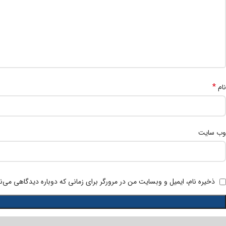
*
نام
وب‌ سایت
ذخیره نام، ایمیل و وبسایت من در مرورگر برای زمانی که دوباره دیدگاهی می‌ن