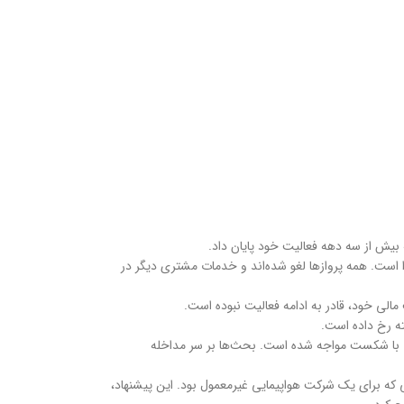
یش از سه دهه فعالیت خود پایان داد.
غاز کرد که بلافاصله لازم‌الاجرا است. همه پروازها لغو شده‌اند و خدمات مشتری دیگر در
ه رخ داده است.
ت احتمالی با شکست مواجه شده است. بحث‌ها بر سر مداخله
امی که برای یک شرکت هواپیمایی غیرمعمول بود. این پیشنهاد،