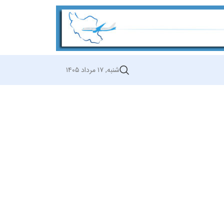
شنبه, ۱۷ مرداد ۱۴۰۵