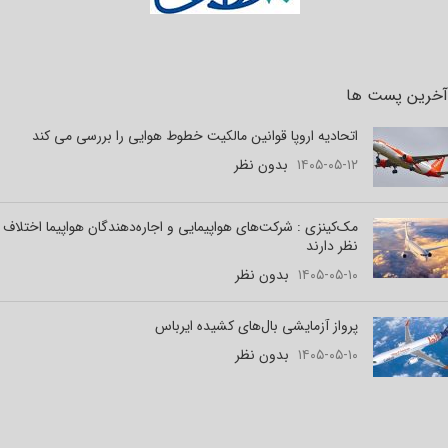
آخرین پست ها
اتحادیه اروپا قوانین مالکیت خطوط هوایی را بررسی می کند
۱۴۰۵-۰۵-۱۲
بدون نظر
مک‌کینزی : شرکت‌های هواپیمایی و اجاره‌دهندگان هواپیما اختلاف
نظر دارند
۱۴۰۵-۰۵-۱۰
بدون نظر
پرواز آزمایشی بال‌های کشیده ایرباس
۱۴۰۵-۰۵-۱۰
بدون نظر