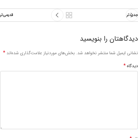
جدیدتر
قدیمی‌تر
دیدگاهتان را بنویسید
*
نشانی ایمیل شما منتشر نخواهد شد.
بخش‌های موردنیاز علامت‌گذاری شده‌اند
*
دیدگاه