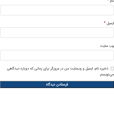
*
نام
*
ایمیل
وب‌ سایت
ذخیره نام، ایمیل و وبسایت من در مرورگر برای زمانی که دوباره دیدگاهی
می‌نویسم.