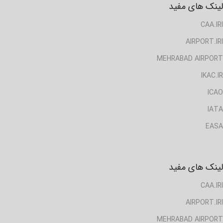
لینک های مفید
CAA.IRI
AIRPORT.IRI
MEHRABAD AIRPORT
IKAC.IR
ICAO
IATA
EASA
لینک های مفید
CAA.IRI
AIRPORT.IRI
MEHRABAD AIRPORT