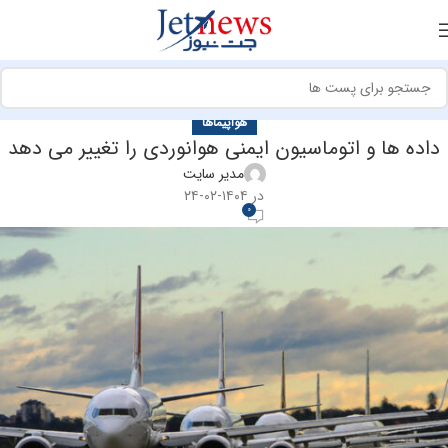
هواپیماها
داده ها و اتوماسیون ایمنی هوانوردی را تغییر می دهد
مدیر سایت
در ۱۴۰۴-۰۲-۲۴
0