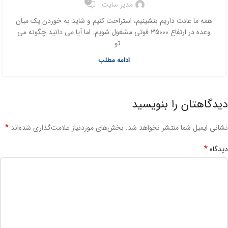
0
مدیر سایت
همه ما عادت داریم بنشینیم، استراحت کنیم و شاید به خوردن یک میان
وعده در ارتفاع 35000 فوتی مشغول شویم. اما آیا می دانید چگونه می
تو...
ادامه مطلب
دیدگاهتان را بنویسید
*
نشانی ایمیل شما منتشر نخواهد شد.
بخش‌های موردنیاز علامت‌گذاری شده‌اند
*
دیدگاه