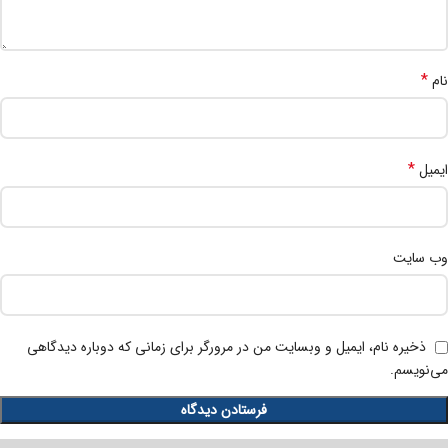
*
نام
*
ایمیل
وب‌ سایت
ذخیره نام، ایمیل و وبسایت من در مرورگر برای زمانی که دوباره دیدگاهی
می‌نویسم.