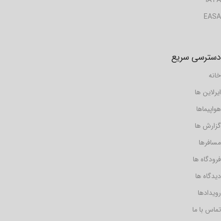
EASA
دسترسی سریع
خانه
ایرلاین ها
هواپیماها
گزارش ها
مسافرها
فرودگاه ها
دیدگاه ها
رویدادها
تماس با ما