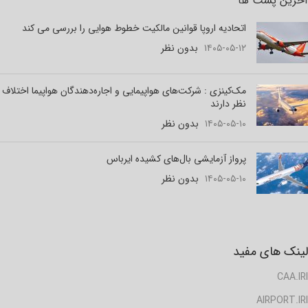
آخرین پست ها
اتحادیه اروپا قوانین مالکیت خطوط هوایی را بررسی می کند
۱۴۰۵-۰۵-۱۲
بدون نظر
مک‌کینزی : شرکت‌های هواپیمایی و اجاره‌دهندگان هواپیما اختلاف
نظر دارند
۱۴۰۵-۰۵-۱۰
بدون نظر
پرواز آزمایشی بال‌های کشیده ایرباس
۱۴۰۵-۰۵-۱۰
بدون نظر
لینک های مفید
CAA.IRI
AIRPORT.IRI