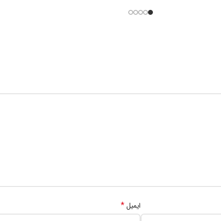
*
ایمیل