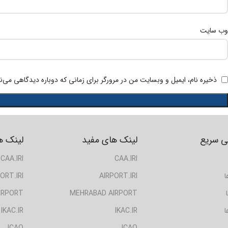
وب‌ سایت
ذخیره نام، ایمیل و وبسایت من در مرورگر برای زمانی که دوباره دیدگاهی می‌ن
 سریع
لینک های مفید
لینک ه
CAA.IRI
CAA.IRI
ا
AIRPORT.IRI
ORT.IRI
IRPORT
MEHRABAD AIRPORT
ا
IKAC.IR
IKAC.IR
ICAO
ICAO