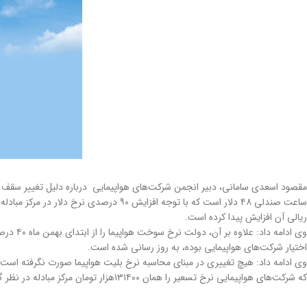
مقصود اسعدی سامانی، دبیر انجمن شرکت‌های هواپیمایی درباره دلیل تغییر سقف ن
ریالی آن افزایش پیدا کرده است.
اختیار شرکت‌های هواپیمایی بوده، به روز رسانی شده‌ است.
که شرکت‌های هواپیمایی نرخ تسعیر را همان ١٣١۴٠٠هزار تومان مرکز مبادله در نظر گرفته‌اند.