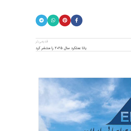
قدیمی‌تر
یاتا عملکرد سال ۲۰۲۵ را منتشر کرد
21
مرداد
1404