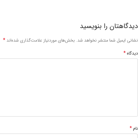
دیدگاهتان را بنویسید
*
نشانی ایمیل شما منتشر نخواهد شد.
بخش‌های موردنیاز علامت‌گذاری شده‌اند
*
دیدگاه
*
نام