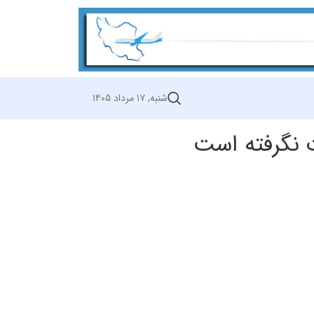
شنبه, ۱۷ مرداد ۱۴۰۵
 نگرفته است