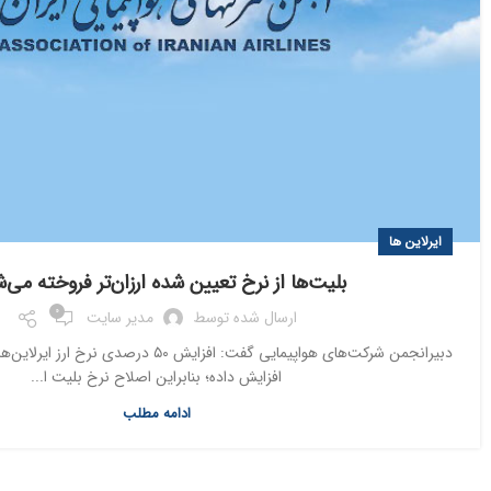
ایرلاین ها
بلیت‌ها از نرخ تعیین شده ارزان‌تر فروخته می‌
0
ارسال شده توسط
مدیر سایت
افزایش داده‌؛ بنابراین اصلاح نرخ بلیت ا...
ادامه مطلب