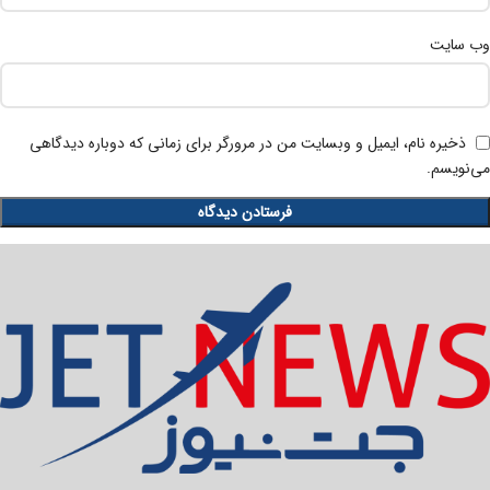
وب‌ سایت
ذخیره نام، ایمیل و وبسایت من در مرورگر برای زمانی که دوباره دیدگاهی
می‌نویسم.