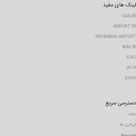
لینک های مفید
CAA.IRI
AIRPORT.IRI
MEHRABAD AIRPORT
IKAC.IR
ICAO
IATA
EASA
دسترسی سریع
خانه
ایرلاین ها
هواپیماها