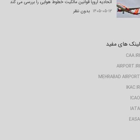
اتحادیه اروپا قوانین مالکیت خطوط هوایی را بررسی می کند
۱۴۰۵-۰۵-۱۲
بدون نظر
لینک های مفید
CAA.IRI
AIRPORT.IRI
MEHRABAD AIRPORT
IKAC.IR
ICAO
IATA
EASA