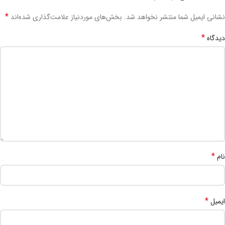
*
نشانی ایمیل شما منتشر نخواهد شد.
بخش‌های موردنیاز علامت‌گذاری شده‌اند
*
دیدگاه
*
نام
*
ایمیل