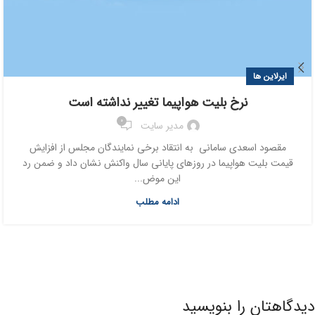
ایرلاین ها
نرخ بلیت هواپیما تغییر نداشته است
0
مدیر سایت
مقصود اسعدی سامانی به انتقاد برخی نمایندگان مجلس از افزایش
قیمت بلیت هواپیما در روزهای پایانی سال واکنش نشان داد و ضمن رد
این موض...
ادامه مطلب
دیدگاهتان را بنویسید