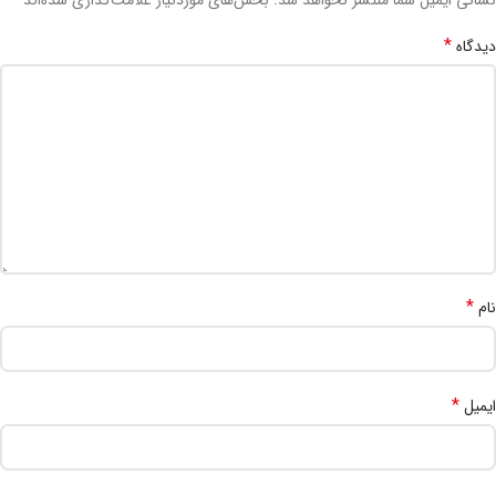
*
دیدگاه
*
نام
*
ایمیل