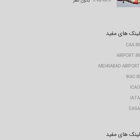
۱۴۰۵-۰۵-۱۲
بدون نظر
لینک های مفید
CAA.IRI
AIRPORT.IRI
MEHRABAD AIRPORT
IKAC.IR
ICAO
IATA
EASA
لینک های مفید