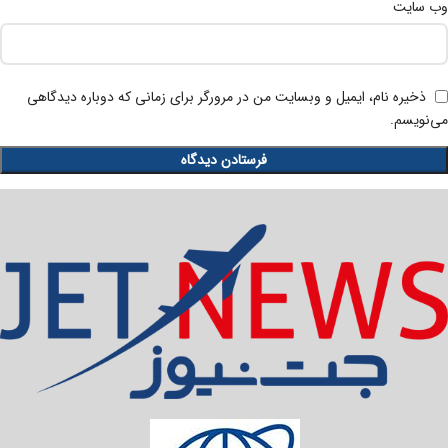
وب‌ سایت
ذخیره نام، ایمیل و وبسایت من در مرورگر برای زمانی که دوباره دیدگاهی
می‌نویسم.