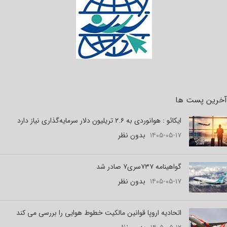
آخرین پست ها
ایکائو : هوانوردی به ۲.۶ تریلیون دلار سرمایه‌گذاری نیاز دارد
۱۴۰۵-۰۵-۱۷
بدون نظر
گواهینامه ۷۳۷سری۷ صادر شد
۱۴۰۵-۰۵-۱۷
بدون نظر
اتحادیه اروپا قوانین مالکیت خطوط هوایی را بررسی می کند