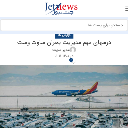
گزارش ها
درسهای مهم مدیریت بحران ساوت وست
مدیر سایت
در ۱۴۰۱-۱۱-۰۱
0