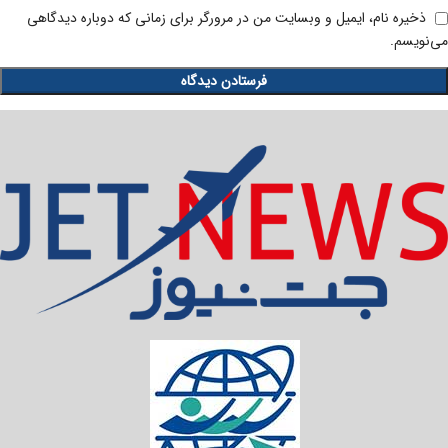
ذخیره نام، ایمیل و وبسایت من در مرورگر برای زمانی که دوباره دیدگاهی
می‌نویسم.