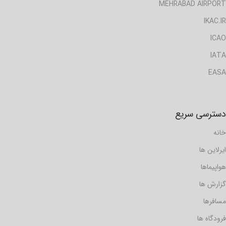
MEHRABAD AIRPORT
IKAC.IR
ICAO
IATA
EASA
دسترسی سریع
خانه
ایرلاین ها
هواپیماها
گزارش ها
مسافرها
فرودگاه ها