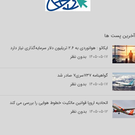
آخرین پست ها
ایکائو : هوانوردی به ۲.۶ تریلیون دلار سرمایه‌گذاری نیاز دارد
۱۴۰۵-۰۵-۱۷
بدون نظر
گواهینامه ۷۳۷سری۷ صادر شد
۱۴۰۵-۰۵-۱۷
بدون نظر
اتحادیه اروپا قوانین مالکیت خطوط هوایی را بررسی می کند
۱۴۰۵-۰۵-۱۲
بدون نظر