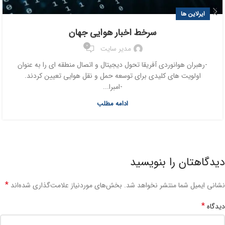
ایرلاین ها
سرخط اخبار هوایی جهان
0
مدیر سایت
-رهبران هوانوردی آفریقا تحول دیجیتال و اتصال منطقه ای را به عنوان
اولویت های کلیدی برای توسعه حمل و نقل هوایی تعیین کردند.
-امبرا...
ادامه مطلب
دیدگاهتان را بنویسید
*
نشانی ایمیل شما منتشر نخواهد شد.
بخش‌های موردنیاز علامت‌گذاری شده‌اند
*
دیدگاه