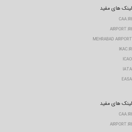
لینک های مفید
CAA.IRI
AIRPORT.IRI
MEHRABAD AIRPORT
IKAC.IR
ICAO
IATA
EASA
لینک های مفید
CAA.IRI
AIRPORT.IRI