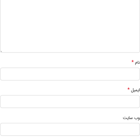
*
نام
*
ایمیل
وب‌ سایت