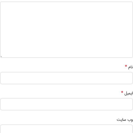
*
نام
*
ایمیل
وب‌ سایت