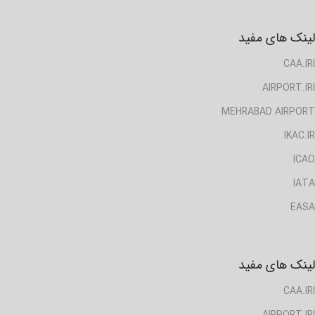
لینک های مفید
CAA.IRI
AIRPORT.IRI
MEHRABAD AIRPORT
IKAC.IR
ICAO
IATA
EASA
لینک های مفید
CAA.IRI