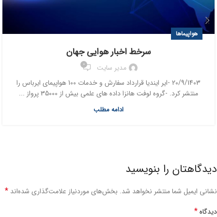
هواپیماها
سرخط اخبار هوایی جهان
0
مدیر سایت
20/9/1403 -ایر ایندیا قرارداد سفارش و خدمات 100 هواپیمای ایرباس را
منتشر کرد. -گروه لوفت هانزا داده های علمی بیش از 35000 پرواز ...
ادامه مطلب
دیدگاهتان را بنویسید
*
نشانی ایمیل شما منتشر نخواهد شد.
بخش‌های موردنیاز علامت‌گذاری شده‌اند
*
دیدگاه