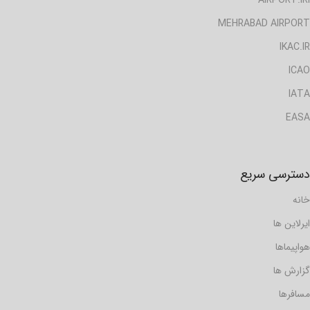
AIRPORT.IRI
MEHRABAD AIRPORT
IKAC.IR
ICAO
IATA
EASA
دسترسی سریع
خانه
ایرلاین ها
هواپیماها
گزارش ها
مسافرها