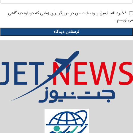
ذخیره نام، ایمیل و وبسایت من در مرورگر برای زمانی که دوباره دیدگاهی
می‌نویسم.