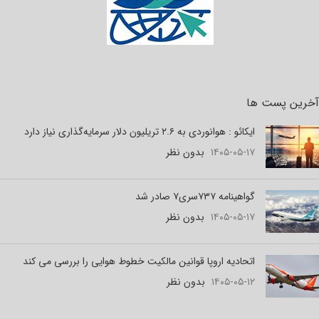
آخرین پست ها
ایکائو : هوانوردی به ۲.۶ تریلیون دلار سرمایه‌گذاری نیاز دارد
۱۴۰۵-۰۵-۱۷
بدون نظر
گواهینامه ۷۳۷سری۷ صادر شد
۱۴۰۵-۰۵-۱۷
بدون نظر
اتحادیه اروپا قوانین مالکیت خطوط هوایی را بررسی می کند
۱۴۰۵-۰۵-۱۲
بدون نظر