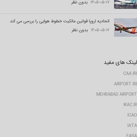
۱۴۰۵-۰۵-۱۷
بدون نظر
اتحادیه اروپا قوانین مالکیت خطوط هوایی را بررسی می کند
۱۴۰۵-۰۵-۱۲
بدون نظر
لینک های مفید
CAA.IRI
AIRPORT.IRI
MEHRABAD AIRPORT
IKAC.IR
ICAO
IATA
EASA