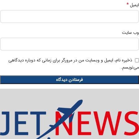
*
ایمیل
وب‌ سایت
ذخیره نام، ایمیل و وبسایت من در مرورگر برای زمانی که دوباره دیدگاهی
می‌نویسم.