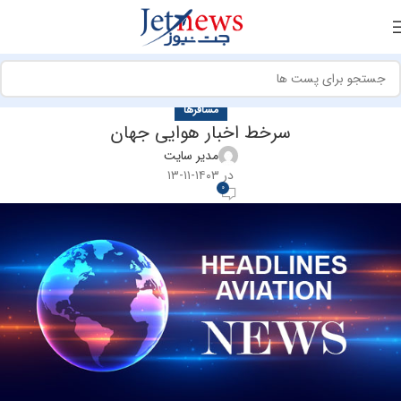
مسافرها
سرخط اخبار هوایی جهان
مدیر سایت
در ۱۴۰۳-۱۱-۱۳
0