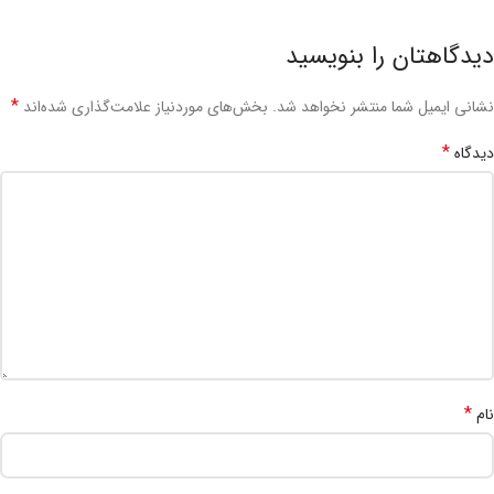
دیدگاهتان را بنویسید
*
نشانی ایمیل شما منتشر نخواهد شد.
بخش‌های موردنیاز علامت‌گذاری شده‌اند
*
دیدگاه
*
نام