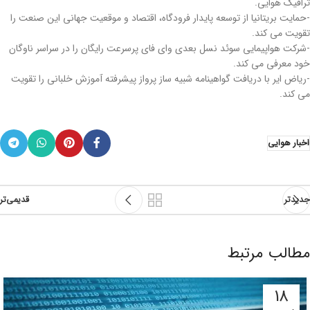
ترافیک هوایی.
-حمایت بریتانیا از توسعه پایدار فرودگاه، اقتصاد و موقعیت جهانی این صنعت را
تقویت می کند.
-شرکت هواپیمایی سوئد نسل بعدی وای فای پرسرعت رایگان را در سراسر ناوگان
خود معرفی می کند.
-ریاض ایر با دریافت گواهینامه شبیه ساز پرواز پیشرفته آموزش خلبانی را تقویت
می کند.
اخبار هوایی
جدیدتر
قدیمی‌تر
مطالب مرتبط
18