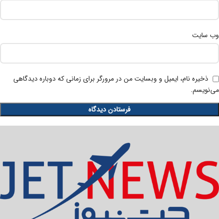
وب‌ سایت
ذخیره نام، ایمیل و وبسایت من در مرورگر برای زمانی که دوباره دیدگاهی
می‌نویسم.