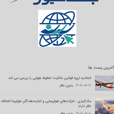
آخرین پست ها
اتحادیه اروپا قوانین مالکیت خطوط هوایی را بررسی می کند
۱۴۰۵-۰۵-۱۲
بدون نظر
مک‌کینزی : شرکت‌های هواپیمایی و اجاره‌دهندگان هواپیما اختلاف
نظر دارند
۱۴۰۵-۰۵-۱۰
بدون نظر