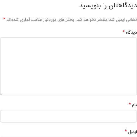
دیدگاهتان را بنویسید
*
نشانی ایمیل شما منتشر نخواهد شد.
بخش‌های موردنیاز علامت‌گذاری شده‌اند
*
دیدگاه
*
نام
*
ایمیل