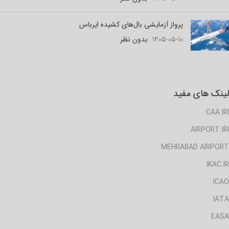
پرواز آزمایشی بال‌های کشیده ایرباس
۱۴۰۵-۰۵-۱۰
بدون نظر
لینک های مفید
CAA.IRI
AIRPORT.IRI
MEHRABAD AIRPORT
IKAC.IR
ICAO
IATA
EASA