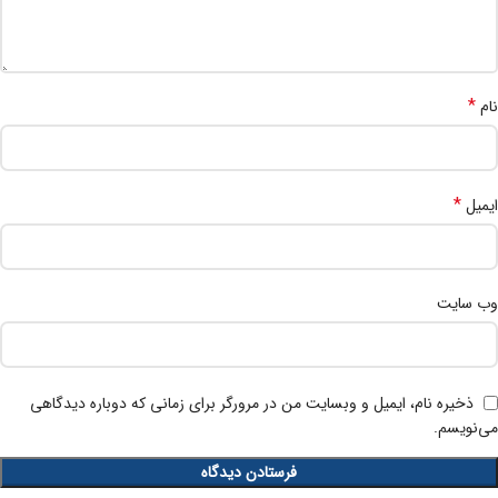
*
نام
*
ایمیل
وب‌ سایت
ذخیره نام، ایمیل و وبسایت من در مرورگر برای زمانی که دوباره دیدگاهی
می‌نویسم.