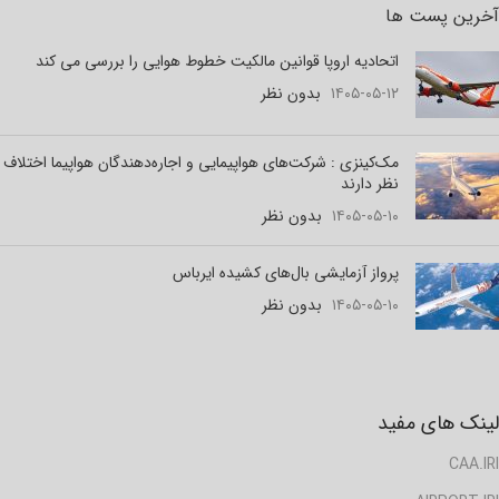
آخرین پست ها
اتحادیه اروپا قوانین مالکیت خطوط هوایی را بررسی می کند
۱۴۰۵-۰۵-۱۲
بدون نظر
مک‌کینزی : شرکت‌های هواپیمایی و اجاره‌دهندگان هواپیما اختلاف
نظر دارند
۱۴۰۵-۰۵-۱۰
بدون نظر
پرواز آزمایشی بال‌های کشیده ایرباس
۱۴۰۵-۰۵-۱۰
بدون نظر
لینک های مفید
CAA.IRI