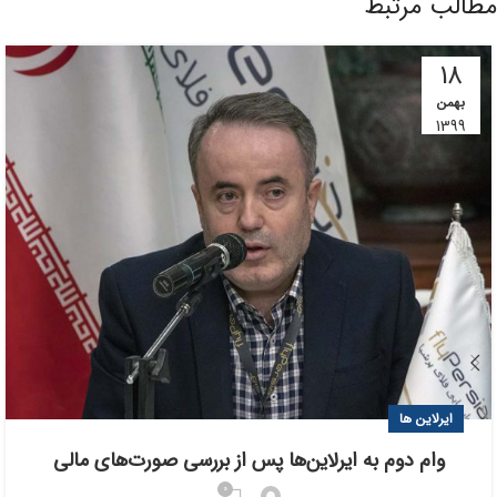
مطالب مرتبط
18
بهمن
1399
ایرلاین ها
وام دوم به ایرلاین‌ها پس از بررسی صورت‌های مالی
0