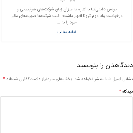
یونس دقیقی‌کیا با اشاره به میزان زیان شرکت‌های هواپیمایی و
درخواست وام دوم کرونا اظهار داشت: اغلب شرکت‌ها صورت‌های مالی
خود را به ...
ادامه مطلب
دیدگاهتان را بنویسید
*
نشانی ایمیل شما منتشر نخواهد شد.
بخش‌های موردنیاز علامت‌گذاری شده‌اند
*
دیدگاه