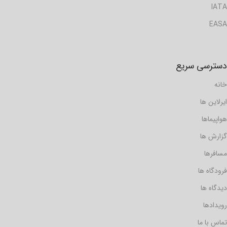
IATA
EASA
دسترسی سریع
خانه
ایرلاین ها
هواپیماها
گزارش ها
مسافرها
فرودگاه ها
دیدگاه ها
رویدادها
تماس با ما