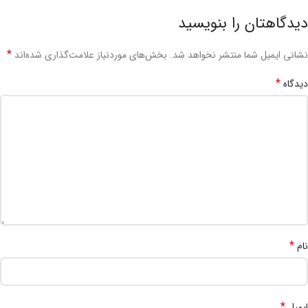
دیدگاهتان را بنویسید
*
نشانی ایمیل شما منتشر نخواهد شد.
بخش‌های موردنیاز علامت‌گذاری شده‌اند
*
دیدگاه
*
نام
*
ایمیل