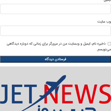
وب‌ سایت
ذخیره نام، ایمیل و وبسایت من در مرورگر برای زمانی که دوباره دیدگاهی
می‌نویسم.