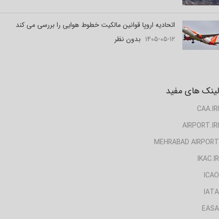
اتحادیه اروپا قوانین مالکیت خطوط هوایی را بررسی می کند
۱۴۰۵-۰۵-۱۲
بدون نظر
لینک های مفید
CAA.IRI
AIRPORT.IRI
MEHRABAD AIRPORT
IKAC.IR
ICAO
IATA
EASA