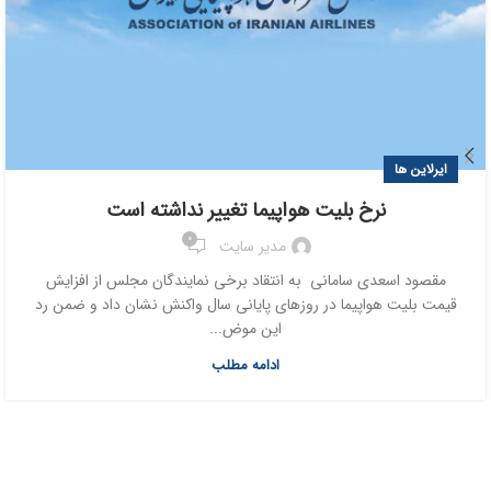
ایرلاین ها
نرخ بلیت هواپیما تغییر نداشته است
0
مدیر سایت
مقصود اسعدی سامانی به انتقاد برخی نمایندگان مجلس از افزایش
قیمت بلیت هواپیما در روزهای پایانی سال واکنش نشان داد و ضمن رد
این موض...
ادامه مطلب