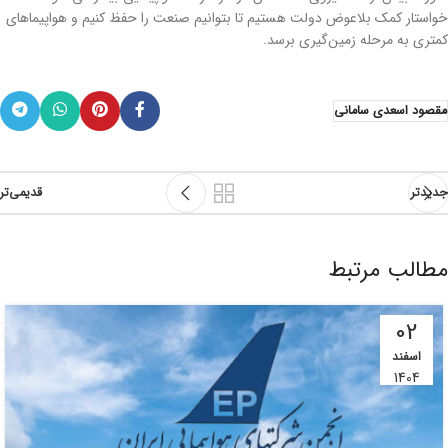
خواستار کمک بلاعوض دولت هستیم تا بتوانیم صنعت را حفظ کنیم و هواپیماهای
کمتری به مرحله زمین‌گیری برسد.
مقصود اسعدی سامانی
جدیدتر
قدیمی‌تر
مطالب مرتبط
02
اسفند
1404