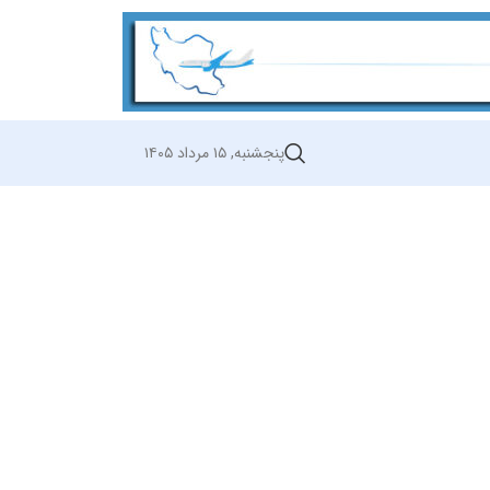
پنجشنبه, ۱۵ مرداد ۱۴۰۵