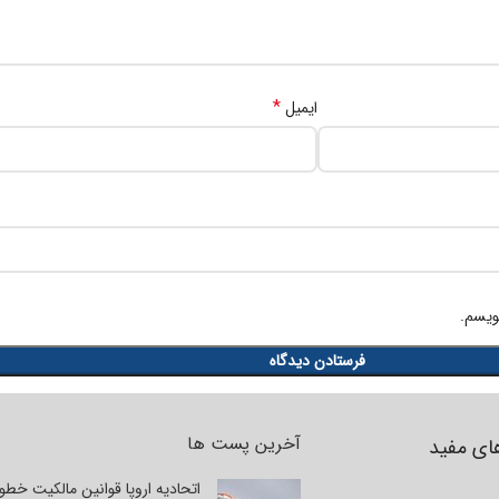
*
ایمیل
ویسم.
آخرین پست ها
ای مفید
اتحادیه اروپا قوانین مالکیت خط