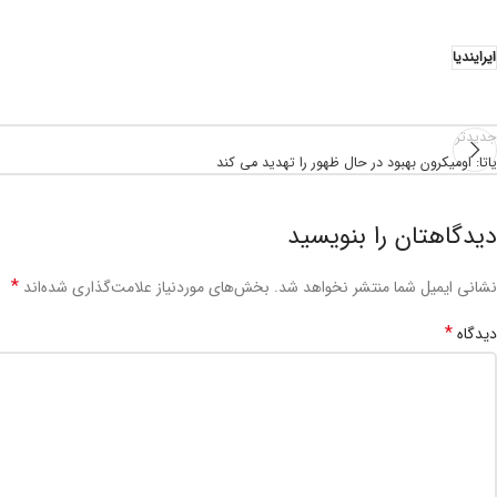
ایرایندیا
جدیدتر
یاتا: اومیکرون بهبود در حال ظهور را تهدید می کند
دیدگاهتان را بنویسید
*
نشانی ایمیل شما منتشر نخواهد شد.
بخش‌های موردنیاز علامت‌گذاری شده‌اند
*
دیدگاه