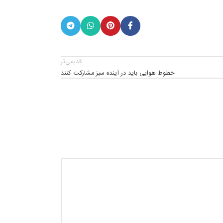
قدیمی‌تر
خطوط هوایی باید در آینده سبز مشارکت کنند