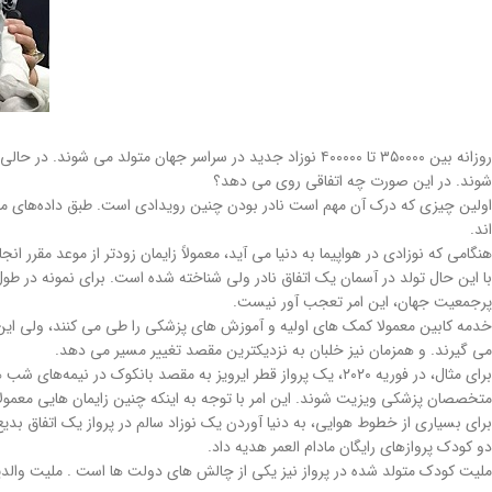
روزانه بین ۳۵۰۰۰۰ تا ۴۰۰۰۰۰ نوزاد جدید در سراسر جهان متولد 
شوند. در این صورت چه اتفاقی روی می دهد؟
اند.
هنگامی که نوزادی در هواپیما به دنیا می آید، معمولاً زایمان زودتر از موعد مقرر
پرجمعیت جهان، این امر تعجب آور نیست.
خدمه کابین معمولا کمک های اولیه و آموزش های پزشکی را طی می کنند، ولی این
می گیرند. و همزمان نیز خلبان به نزدیکترین مقصد تغییر مسیر می دهد.
برای مثال، در فوریه ۲۰۲۰، یک پرواز قطر ایرویز به مقصد بانکوک 
متخصصان پزشکی ویزیت شوند. این امر با توجه به اینکه چنین زایمان هایی معمو
دو کودک پروازهای رایگان مادام العمر هدیه داد.
ملیت کودک متولد شده در پرواز نیز یکی از چالش های دولت ها است . ملیت والدین 