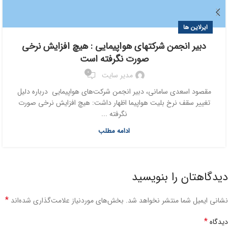
ایرلاین ها
دبیر انجمن شرکتهای هواپیمایی : هیچ افزایش نرخی
صورت نگرفته است
0
مدیر سایت
مقصود اسعدی سامانی، دبیر انجمن شرکت‌های هواپیمایی درباره دلیل
تغییر سقف نرخ بلیت هواپیما اظهار داشت: هیچ افزایش نرخی صورت
نگرفته ...
ادامه مطلب
دیدگاهتان را بنویسید
*
نشانی ایمیل شما منتشر نخواهد شد.
بخش‌های موردنیاز علامت‌گذاری شده‌اند
*
دیدگاه