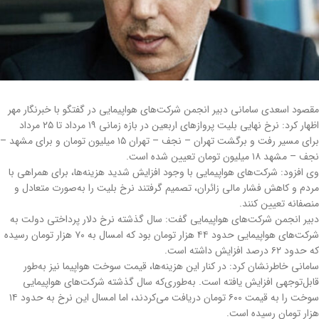
مقصود اسعدی سامانی دبیر انجمن شرکت‌های هواپیمایی در گفتگو با خبرنگار مهر
اظهار کرد: نرخ نهایی بلیت پروازهای اربعین در بازه زمانی ۱۹ مرداد تا ۲۵ مرداد
برای مسیر رفت و برگشت تهران – نجف – تهران ۱۵ میلیون تومان و برای مشهد –
نجف – مشهد ۱۸ میلیون تومان تعیین شده است.
وی افزود: شرکت‌های هواپیمایی با وجود افزایش شدید هزینه‌ها، برای همراهی با
مردم و کاهش فشار مالی زائران، تصمیم گرفتند نرخ بلیت را به‌صورت متعادل و
منصفانه تعیین کنند.
دبیر انجمن شرکت‌های هواپیمایی گفت: سال گذشته نرخ دلار پرداختی دولت به
شرکت‌های هواپیمایی حدود ۴۴ هزار تومان بود که امسال به ۷۰ هزار تومان رسیده
که حدود ۶۲ درصد افزایش داشته است.
سامانی خاطرنشان کرد: در کنار این هزینه‌ها، قیمت سوخت هواپیما نیز به‌طور
قابل‌توجهی افزایش یافته است. به‌طوری‌که سال گذشته شرکت‌های هواپیمایی
سوخت را به قیمت ۶۰۰ تومان دریافت می‌کردند، اما امسال این نرخ به حدود ۱۴
هزار تومان رسیده است.