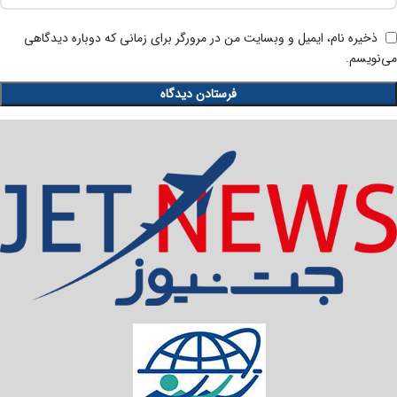
ذخیره نام، ایمیل و وبسایت من در مرورگر برای زمانی که دوباره دیدگاهی
می‌نویسم.