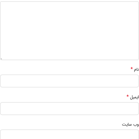
*
نام
*
ایمیل
وب‌ سایت