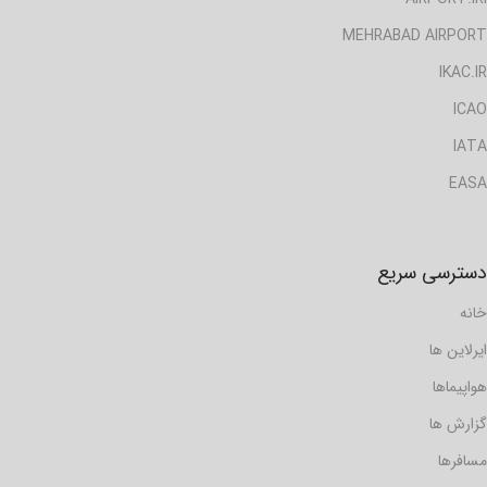
MEHRABAD AIRPORT
IKAC.IR
ICAO
IATA
EASA
دسترسی سریع
خانه
ایرلاین ها
هواپیماها
گزارش ها
مسافرها