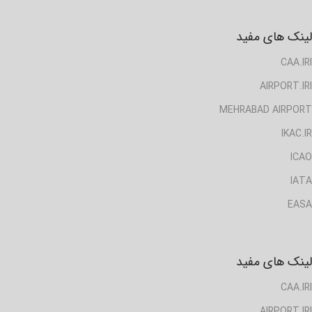
لینک های مفید
CAA.IRI
AIRPORT.IRI
MEHRABAD AIRPORT
IKAC.IR
ICAO
IATA
EASA
لینک های مفید
CAA.IRI
AIRPORT.IRI