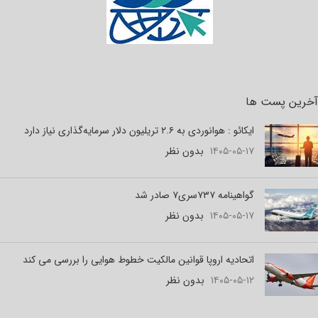
آخرین پست ها
ایکائو : هوانوردی به ۲.۶ تریلیون دلار سرمایه‌گذاری نیاز دارد
۱۴۰۵-۰۵-۱۷
بدون نظر
گواهینامه ۷۳۷سری۷ صادر شد
۱۴۰۵-۰۵-۱۷
بدون نظر
اتحادیه اروپا قوانین مالکیت خطوط هوایی را بررسی می کند
۱۴۰۵-۰۵-۱۲
بدون نظر