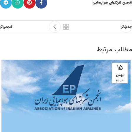
انجمن شرکتهای هواپیمایی
جدیدتر
قدیمی‌تر
مطالب مرتبط
15
بهمن
1404