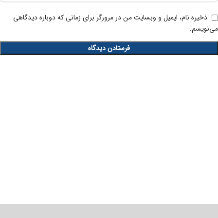
ذخیره نام، ایمیل و وبسایت من در مرورگر برای زمانی که دوباره دیدگاهی
می‌نویسم.