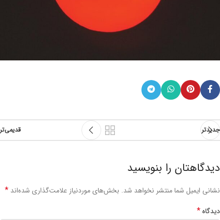
جدیدتر
قدیمی‌تر
دیدگاهتان را بنویسید
*
نشانی ایمیل شما منتشر نخواهد شد.
بخش‌های موردنیاز علامت‌گذاری شده‌اند
*
دیدگاه