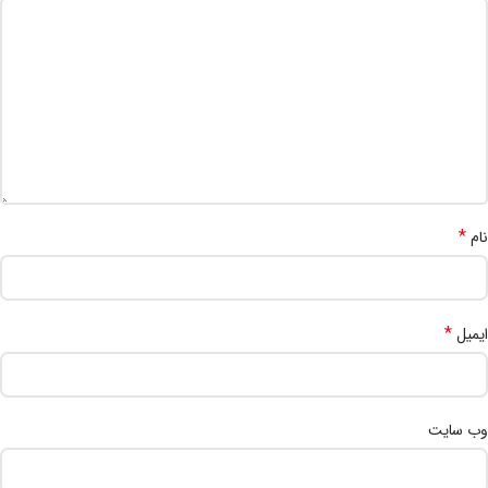
*
نام
*
ایمیل
وب‌ سایت