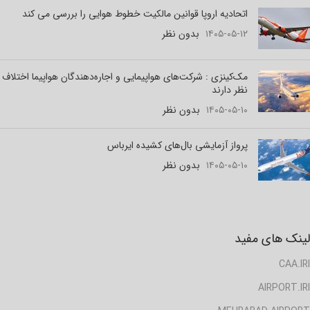
اتحادیه اروپا قوانین مالکیت خطوط هوایی را بررسی می کند
۱۴۰۵-۰۵-۱۲
بدون نظر
مک‌کینزی : شرکت‌های هواپیمایی و اجاره‌دهندگان هواپیما اختلاف
نظر دارند
۱۴۰۵-۰۵-۱۰
بدون نظر
پرواز آزمایشی بال‌های کشیده ایرباس
۱۴۰۵-۰۵-۱۰
بدون نظر
لینک های مفید
CAA.IRI
AIRPORT.IRI