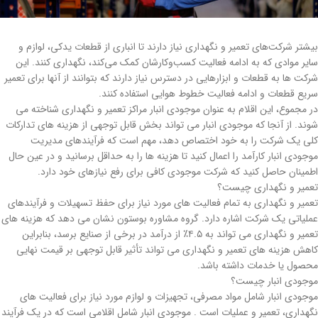
بیشتر شرکت‌های تعمیر و نگهداری نیاز دارند تا انباری از قطعات یدکی، لوازم و
سایر موادی که به ادامه فعالیت کسب‌وکارشان کمک می‌کند، نگهداری کنند. این
شرکت ها به قطعات و ابزارهایی در دسترس نیاز دارند که بتوانند از آنها برای تعمیر
سریع قطعات و ادامه فعالیت خطوط هوایی استفاده کنند.
در مجموع، این اقلام به عنوان موجودی انبار مراکز تعمیر و نگهداری شناخته می
شوند. از آنجا که موجودی انبار می تواند بخش قابل توجهی از هزینه های تدارکات
کلی یک شرکت را به خود اختصاص دهد، مهم است که فرآیندهای مدیریت
موجودی انبار کارآمد را اعمال کنید تا هزینه ها را به حداقل برسانید و در عین حال
اطمینان حاصل کنید که شرکت موجودی کافی برای رفع نیازهای خود دارد.
تعمیر و نگهداری چیست؟
تعمیر و نگهداری به تمام فعالیت های مورد نیاز برای حفظ تسهیلات و فرآیندهای
عملیاتی یک شرکت اشاره دارد. گروه مشاوره بوستون نشان می دهد که هزینه های
تعمیر و نگهداری می تواند به ۴.۵٪ از درآمد در برخی از صنایع برسد، بنابراین
کاهش هزینه های تعمیر و نگهداری می تواند تأثیر قابل توجهی بر قیمت نهایی
محصول یا خدمات داشته باشد.
موجودی انبار چیست؟
موجودی انبار شامل مواد مصرفی، تجهیزات و لوازم مورد نیاز برای فعالیت های
نگهداری، تعمیر و عملیات است . موجودی انبار شامل اقلامی است که در یک فرآیند