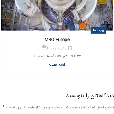
رویدادها
MRO Europe
0
مدیر سایت
27 تا 29 اکتبر 2026 آمستردام هلند
ادامه مطلب
دیدگاهتان را بنویسید
*
نشانی ایمیل شما منتشر نخواهد شد.
بخش‌های موردنیاز علامت‌گذاری شده‌اند