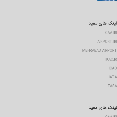
لینک های مفید
CAA.IRI
AIRPORT.IRI
MEHRABAD AIRPORT
IKAC.IR
ICAO
IATA
EASA
لینک های مفید