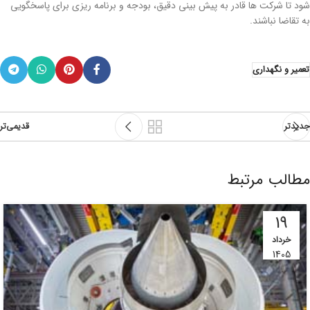
شود تا شرکت ها قادر به پیش بینی دقیق، بودجه و برنامه ریزی برای پاسخگویی
به تقاضا نباشند.
تعمیر و نگهداری
جدیدتر
قدیمی‌تر
مطالب مرتبط
19
خرداد
1405