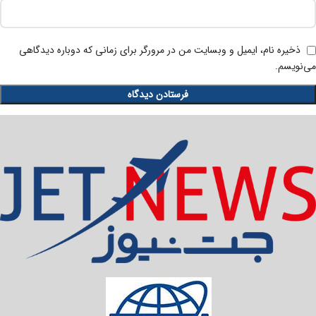
ذخیره نام، ایمیل و وبسایت من در مرورگر برای زمانی که دوباره دیدگاهی
می‌نویسم.