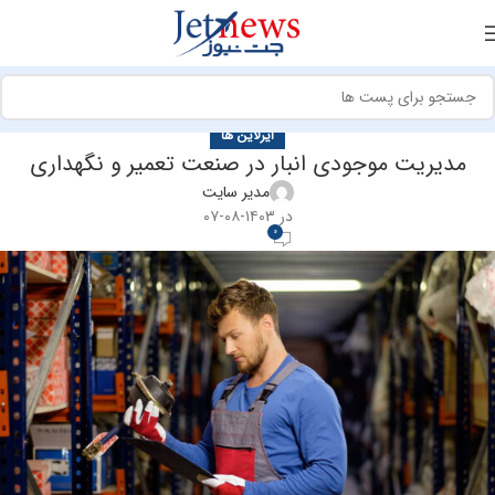
ایرلاین ها
مدیریت موجودی انبار در صنعت تعمیر و نگهداری
مدیر سایت
در ۱۴۰۳-۰۸-۰۷
0