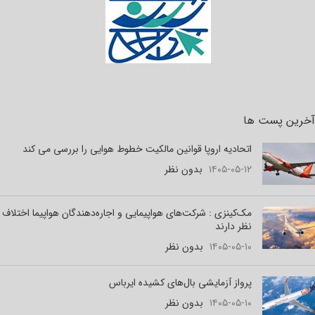
آخرین پست ها
اتحادیه اروپا قوانین مالکیت خطوط هوایی را بررسی می کند
۱۴۰۵-۰۵-۱۲
بدون نظر
مک‌کینزی : شرکت‌های هواپیمایی و اجاره‌دهندگان هواپیما اختلاف
نظر دارند
۱۴۰۵-۰۵-۱۰
بدون نظر
پرواز آزمایشی بال‌های کشیده ایرباس
۱۴۰۵-۰۵-۱۰
بدون نظر