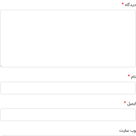
*
دیدگاه
*
نام
*
ایمیل
وب‌ سایت