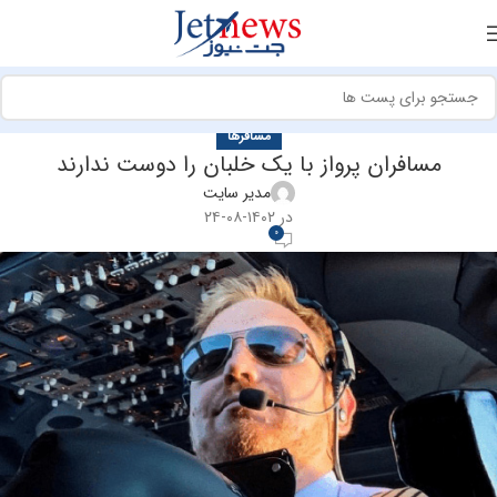
مسافرها
مسافران پرواز با یک خلبان را دوست ندارند
مدیر سایت
در ۱۴۰۲-۰۸-۲۴
0