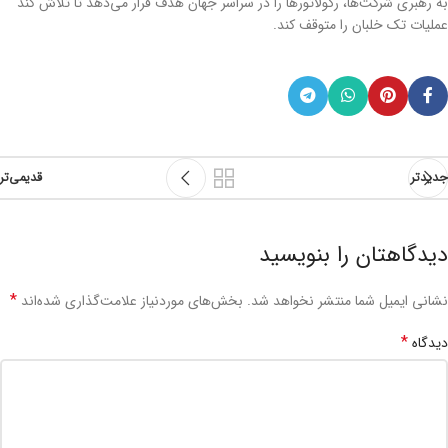
به رهبری شرکت‌ها، رگولاتورها را در سراسر جهان هدف قرار می‌دهد تا تلاش کند
عملیات تک خلبان را متوقف کند.
جدیدتر
قدیمی‌تر
دیدگاهتان را بنویسید
*
نشانی ایمیل شما منتشر نخواهد شد.
بخش‌های موردنیاز علامت‌گذاری شده‌اند
*
دیدگاه