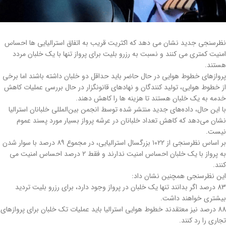
نظرسنجی جدید نشان می دهد که اکثریت قریب به اتفاق استرالیایی ها احساس
امنیت کمتری می کنند و نسبت به رزرو بلیت برای پرواز تنها با یک خلبان مردد
هستند.
پروازهای خطوط هوایی در حال حاضر باید حداقل دو خلبان داشته باشند اما برخی
از خطوط هوایی، تولید کنندگان و نهادهای قانونگزار در حال بررسی عملیات کاهش
خدمه به یک خلبان هستند تا هزینه ها را کاهش دهند.
با این حال، داده‌های جدید منتشر شده توسط انجمن بین‌المللی خلبانان استرالیا
نشان می‌دهد که کاهش تعداد خلبانان در عرشه پرواز بسیار مورد پسند عموم
نیست.
بر اساس نظرسنجی از ۱۰۲۲ بزرگسال استرالیایی، در مجموع ۸۹ درصد با سوار شدن
به پرواز با یک خلبان احساس امنیت ندارند و فقط ۲ درصد احساس امنیت می
کنند.
این نظرسنجی همچنین نشان داد:
83 درصد اگر بدانند تنها یک خلبان در پرواز وجود دارد، برای رزرو بلیت تردید
بیشتری خواهند داشت.
88 درصد نیز معتقدند خطوط هوایی استرالیا باید عملیات تک خلبان برای پروازهای
تجاری را رد کنند.