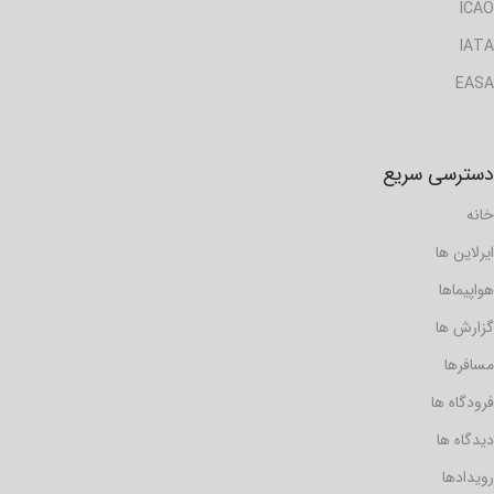
ICAO
IATA
EASA
دسترسی سریع
خانه
ایرلاین ها
هواپیماها
گزارش ها
مسافرها
فرودگاه ها
دیدگاه ها
رویدادها