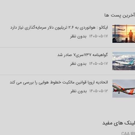
آخرین پست ها
ایکائو : هوانوردی به ۲.۶ تریلیون دلار سرمایه‌گذاری نیاز دارد
۱۴۰۵-۰۵-۱۷
بدون نظر
گواهینامه ۷۳۷سری۷ صادر شد
۱۴۰۵-۰۵-۱۷
بدون نظر
اتحادیه اروپا قوانین مالکیت خطوط هوایی را بررسی می کند
۱۴۰۵-۰۵-۱۲
بدون نظر
لینک های مفید
CAA.IRI