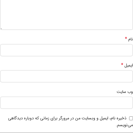
*
نام
*
ایمیل
وب‌ سایت
ذخیره نام، ایمیل و وبسایت من در مرورگر برای زمانی که دوباره دیدگاهی
می‌نویسم.