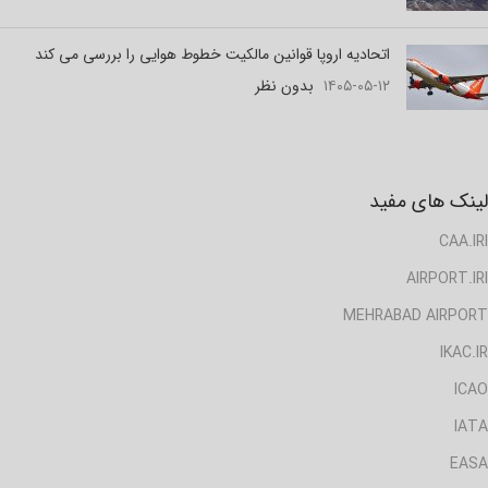
اتحادیه اروپا قوانین مالکیت خطوط هوایی را بررسی می کند
۱۴۰۵-۰۵-۱۲
بدون نظر
لینک های مفید
CAA.IRI
AIRPORT.IRI
MEHRABAD AIRPORT
IKAC.IR
ICAO
IATA
EASA