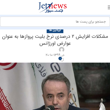
ایرلاین ها
مشکلات افزایش ۲ درصدی نرخ بلیت پروازها به عنوان
عوارض اورژانس
در ۱۳۹۹-۱۰-۲۰
0