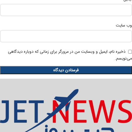
وب‌ سایت
ذخیره نام، ایمیل و وبسایت من در مرورگر برای زمانی که دوباره دیدگاهی
می‌نویسم.