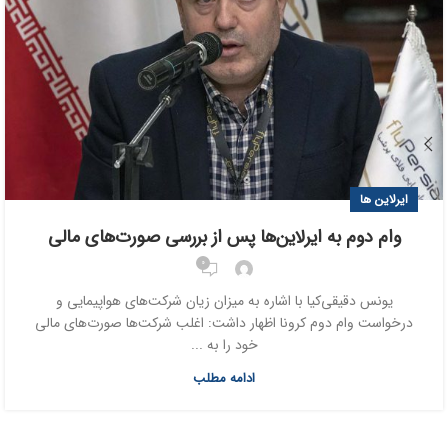
ایرلاین ها
وام دوم به ایرلاین‌ها پس از بررسی صورت‌های مالی
0
یونس دقیقی‌کیا با اشاره به میزان زیان شرکت‌های هواپیمایی و
درخواست وام دوم کرونا اظهار داشت: اغلب شرکت‌ها صورت‌های مالی
خود را به ...
ادامه مطلب