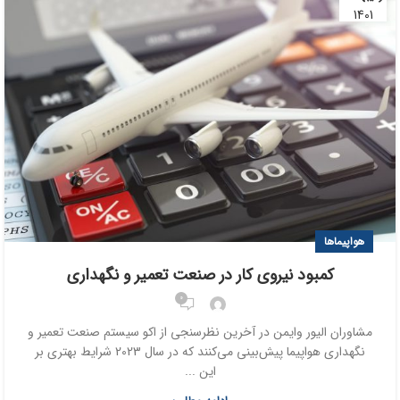
1401
هواپیماها
کمبود نیروی کار در صنعت تعمیر و نگهداری
0
مشاوران الیور وایمن در آخرین نظرسنجی از اکو سیستم صنعت تعمیر و
نگهداری هواپیما پیش‌بینی می‌کنند که در سال 2023 شرایط بهتری بر
این ...