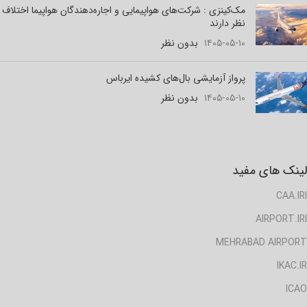
مک‌کینزی : شرکت‌های هواپیمایی و اجاره‌دهندگان هواپیما اختلاف
نظر دارند
۱۴۰۵-۰۵-۱۰
بدون نظر
پرواز آزمایشی بال‌های کشیده ایرباس
۱۴۰۵-۰۵-۱۰
بدون نظر
لینک های مفید
CAA.IRI
AIRPORT.IRI
MEHRABAD AIRPORT
IKAC.IR
ICAO