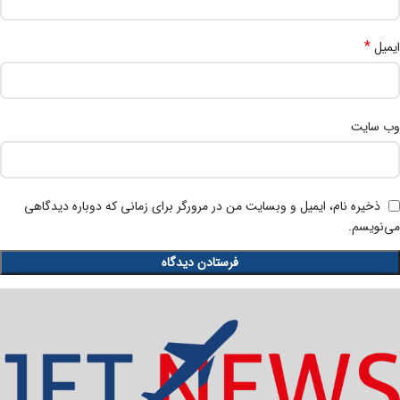
*
ایمیل
وب‌ سایت
ذخیره نام، ایمیل و وبسایت من در مرورگر برای زمانی که دوباره دیدگاهی
می‌نویسم.