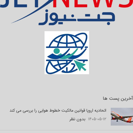
آخرین پست ها
اتحادیه اروپا قوانین مالکیت خطوط هوایی را بررسی می کند
۱۴۰۵-۰۵-۱۲
بدون نظر