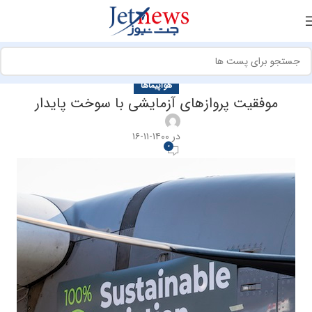
هواپیماها
موفقیت پروازهای آزمایشی با سوخت پایدار
در ۱۴۰۰-۱۱-۱۶
0