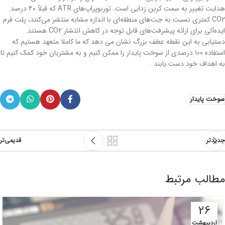
هدایت تغییر به سمت کربن زدایی است. توربوپراپ‌های ATR که قبلاً ۴۰ درصد
CO2 کمتری نسبت به جت‌های منطقه‌ای با اندازه مشابه منتشر می‌کنند، پلت فرم
ایده‌آلی برای ارائه پیشرفت‌های قابل توجه در کاهش انتشار CO2 هستند.
دستیابی به این نقطه عطف بزرگ نشان می دهد که ما کاملا متعهد هستیم که
استفاده ۱۰۰ درصدی از سوخت پایدار را ممکن کنیم و به مشتریان خود کمک کنیم تا
به اهداف خود دست یابند .
سوخت پایدار
جدیدتر
قدیمی‌تر
مطالب مرتبط
26
اردیبهشت