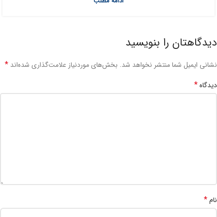
ادامه مطلب
دیدگاهتان را بنویسید
*
نشانی ایمیل شما منتشر نخواهد شد.
بخش‌های موردنیاز علامت‌گذاری شده‌اند
*
دیدگاه
*
نام