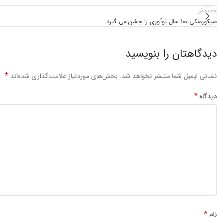
جدیدتر
سیکورسکی ۱۰۰ سال نوآوری را جشن می گیرد
دیدگاهتان را بنویسید
*
نشانی ایمیل شما منتشر نخواهد شد.
بخش‌های موردنیاز علامت‌گذاری شده‌اند
*
دیدگاه
*
نام