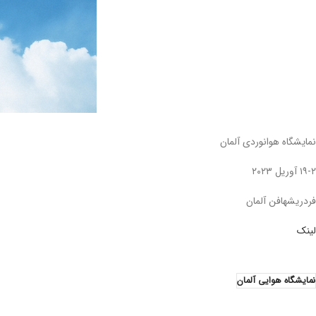
نمایشگاه هوانوردی آلمان
۱۹-۲ آوریل ۲۰۲۳
فردریشهافن آلمان
لینک
نمایشگاه هوایی آلمان