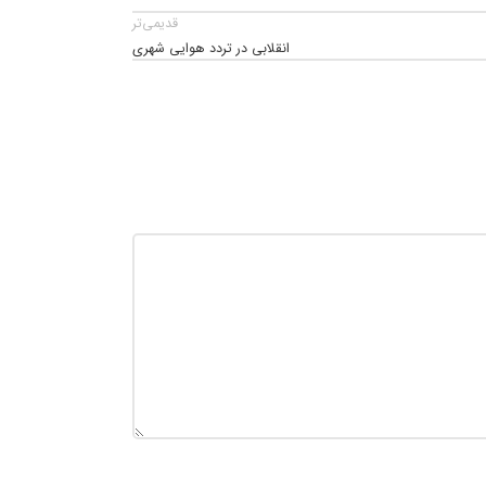
قدیمی‌تر
انقلابی در تردد هوایی شهری