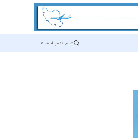
شنبه, ۱۷ مرداد ۱۴۰۵