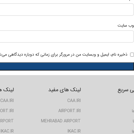
وب‌ سایت
ذخیره نام، ایمیل و وبسایت من در مرورگر برای زمانی که دوباره دیدگاهی می‌ن
 سریع
لینک های مفید
لینک ه
CAA.IRI
CAA.IRI
ا
AIRPORT.IRI
ORT.IRI
IRPORT
MEHRABAD AIRPORT
ا
IKAC.IR
IKAC.IR