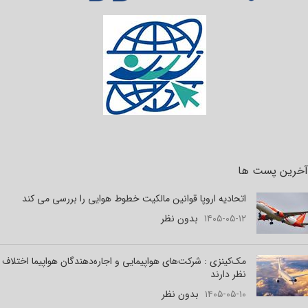
آخرین پست ها
اتحادیه اروپا قوانین مالکیت خطوط هوایی را بررسی می کند
۱۴۰۵-۰۵-۱۲
بدون نظر
مک‌کینزی : شرکت‌های هواپیمایی و اجاره‌دهندگان هواپیما اختلاف
نظر دارند
۱۴۰۵-۰۵-۱۰
بدون نظر