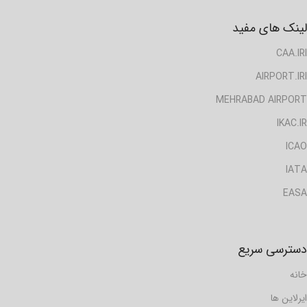
لینک های مفید
CAA.IRI
AIRPORT.IRI
MEHRABAD AIRPORT
IKAC.IR
ICAO
IATA
EASA
دسترسی سریع
خانه
ایرلاین ها