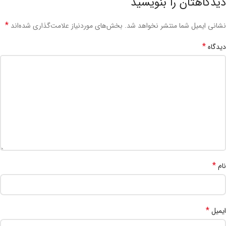
دیدگاهتان را بنویسید
*
نشانی ایمیل شما منتشر نخواهد شد.
بخش‌های موردنیاز علامت‌گذاری شده‌اند
*
دیدگاه
*
نام
*
ایمیل