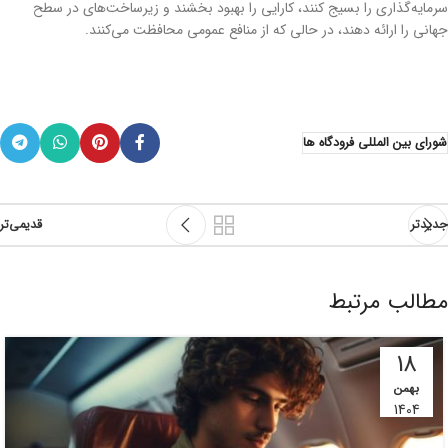
سرمایه‌گذاری را بسیج کنند، کارایی را بهبود بخشند و زیرساخت‌های در سطح
جهانی را ارائه دهند، در حالی که از منافع عمومی محافظت می‌کنند.
شورای بین المللی فرودگاه ها
جدیدتر
قدیمی‌تر
مطالب مرتبط
18
بهمن
1404