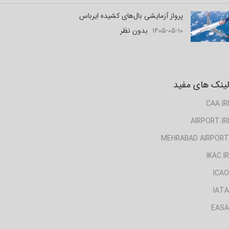
پرواز آزمایشی بال‌های کشیده ایرباس
۱۴۰۵-۰۵-۱۰
بدون نظر
لینک های مفید
CAA.IRI
AIRPORT.IRI
MEHRABAD AIRPORT
IKAC.IR
ICAO
IATA
EASA