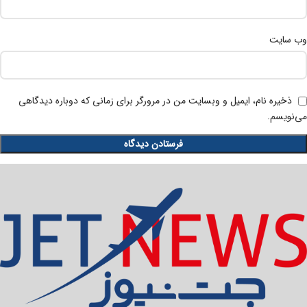
وب‌ سایت
ذخیره نام، ایمیل و وبسایت من در مرورگر برای زمانی که دوباره دیدگاهی
می‌نویسم.