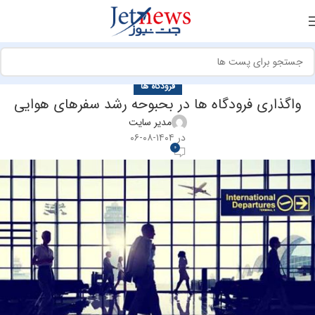
فرودگاه ها
واگذاری فرودگاه ها در بحبوحه رشد سفرهای هوایی
مدیر سایت
در ۱۴۰۴-۰۸-۰۶
0