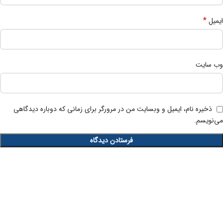
*
ایمیل
وب‌ سایت
ذخیره نام، ایمیل و وبسایت من در مرورگر برای زمانی که دوباره دیدگاهی
می‌نویسم.