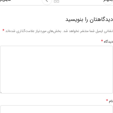
دیدگاهتان را بنویسید
*
نشانی ایمیل شما منتشر نخواهد شد.
بخش‌های موردنیاز علامت‌گذاری شده‌اند
*
دیدگاه
*
نام