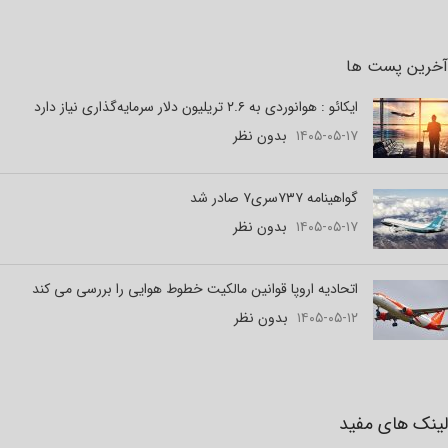
آخرین پست ها
ایکائو : هوانوردی به ۲.۶ تریلیون دلار سرمایه‌گذاری نیاز دارد
۱۴۰۵-۰۵-۱۷
بدون نظر
گواهینامه ۷۳۷سری۷ صادر شد
۱۴۰۵-۰۵-۱۷
بدون نظر
اتحادیه اروپا قوانین مالکیت خطوط هوایی را بررسی می کند
۱۴۰۵-۰۵-۱۲
بدون نظر
لینک های مفید