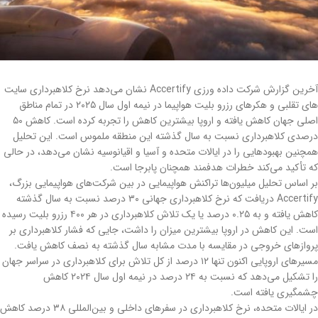
آخرین گزارش شرکت داده ورزی Accertify نشان می‌دهد نرخ کلاهبرداری سایت
های تقلبی و هکرهای رزرو بلیت هواپیما در نیمه اول سال ۲۰۲۵ در تمام مناطق
اصلی جهان کاهش یافته و اروپا بیشترین کاهش را تجربه کرده است. کاهش ۵۰
درصدی کلاهبرداری نسبت به سال گذشته این منطقه ملموس است. این تحلیل
همچنین بهبودهایی را در ایالات متحده و آسیا و اقیانوسیه نشان می‌دهد، در حالی
که تأکید می‌کند خطرات هدفمند همچنان پابرجا است.
بر اساس تحلیل میلیون‌ها تراکنش هواپیمایی در بین شرکت‌های هواپیمایی بزرگ،
Accertify دریافت که نرخ کلاهبرداری جهانی ۳۰ درصد نسبت به سال گذشته
کاهش یافته و به ۰.۲۵ درصد یا یک تلاش کلاهبرداری در هر ۴۰۰ رزرو بلیت رسیده
است. این کاهش در اروپا بیشترین میزان را داشت، جایی که فشار کلاهبرداری بر
پروازهای خروجی در مقایسه با مدت مشابه سال گذشته به نصف کاهش یافت.
مسیرهای اروپایی اکنون تنها ۱۲ درصد از کل تلاش‌ برای کلاهبرداری در سراسر جهان
را تشکیل می‌دهد که نسبت به ۲۴ درصد در نیمه اول سال ۲۰۲۴ کاهش
چشمگیری یافته است.
در ایالات متحده، نرخ کلاهبرداری در سفرهای داخلی و بین‌المللی ۳۸ درصد کاهش