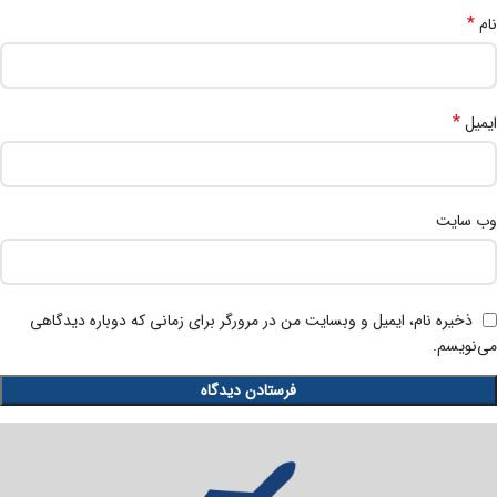
*
نام
*
ایمیل
وب‌ سایت
ذخیره نام، ایمیل و وبسایت من در مرورگر برای زمانی که دوباره دیدگاهی
می‌نویسم.