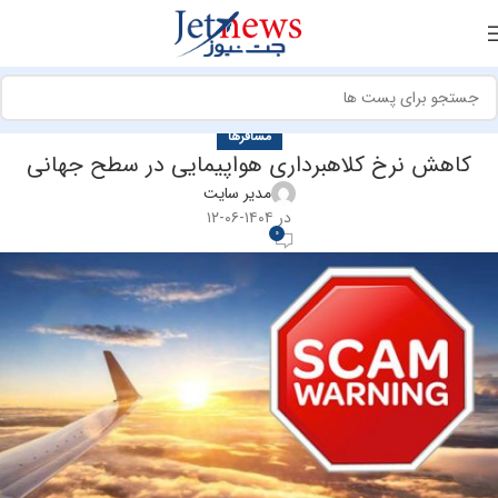
مسافرها
کاهش نرخ کلاهبرداری هواپیمایی در سطح جهانی
مدیر سایت
در ۱۴۰۴-۰۶-۱۲
0