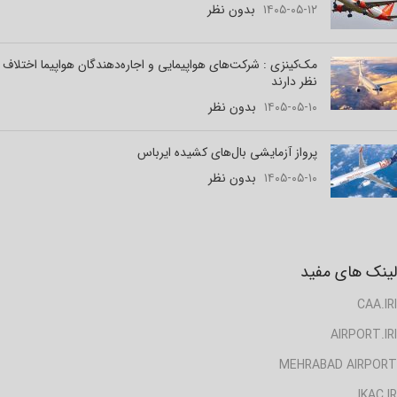
۱۴۰۵-۰۵-۱۲
بدون نظر
مک‌کینزی : شرکت‌های هواپیمایی و اجاره‌دهندگان هواپیما اختلاف
نظر دارند
۱۴۰۵-۰۵-۱۰
بدون نظر
پرواز آزمایشی بال‌های کشیده ایرباس
۱۴۰۵-۰۵-۱۰
بدون نظر
لینک های مفید
CAA.IRI
AIRPORT.IRI
MEHRABAD AIRPORT
IKAC.IR