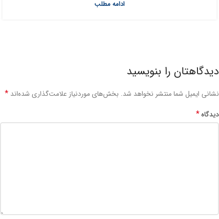
ادامه مطلب
دیدگاهتان را بنویسید
*
نشانی ایمیل شما منتشر نخواهد شد.
بخش‌های موردنیاز علامت‌گذاری شده‌اند
*
دیدگاه