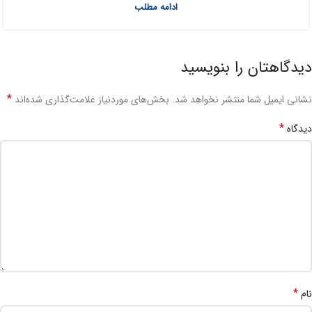
ادامه مطلب
دیدگاهتان را بنویسید
*
نشانی ایمیل شما منتشر نخواهد شد.
بخش‌های موردنیاز علامت‌گذاری شده‌اند
*
دیدگاه
*
نام