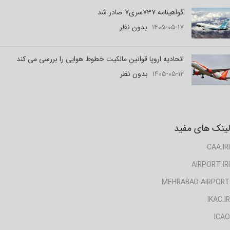
گواهینامه ۷۳۷سری۷ صادر شد
۱۴۰۵-۰۵-۱۷
بدون نظر
اتحادیه اروپا قوانین مالکیت خطوط هوایی را بررسی می کند
۱۴۰۵-۰۵-۱۲
بدون نظر
لینک های مفید
CAA.IRI
AIRPORT.IRI
MEHRABAD AIRPORT
IKAC.IR
ICAO