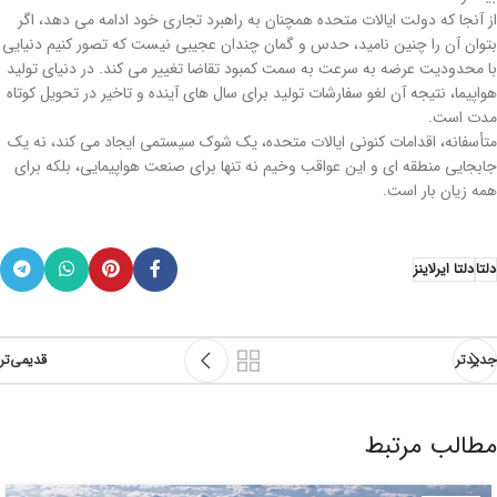
از آنجا که دولت ایالات متحده همچنان به راهبرد تجاری خود ادامه می دهد، اگر
بتوان آن را چنین نامید، حدس و گمان چندان عجیبی نیست که تصور کنیم دنیایی
با محدودیت عرضه به سرعت به سمت کمبود تقاضا تغییر می کند. در دنیای تولید
هواپیما، نتیجه آن لغو سفارشات تولید برای سال های آینده و تاخیر در تحویل کوتاه
مدت است.
متأسفانه، اقدامات کنونی ایالات متحده، یک شوک سیستمی ایجاد می کند، نه یک
جابجایی منطقه ای و این عواقب وخیم نه تنها برای صنعت هواپیمایی، بلکه برای
همه زیان بار است.
دلتا
دلتا ایرلاینز
جدیدتر
قدیمی‌تر
مطالب مرتبط