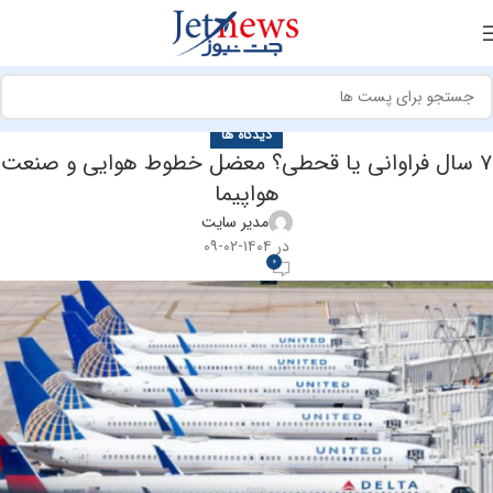
دیدگاه ها
۷ سال فراوانی یا قحطی؟ معضل خطوط هوایی و صنعت
هواپیما
مدیر سایت
در ۱۴۰۴-۰۲-۰۹
0