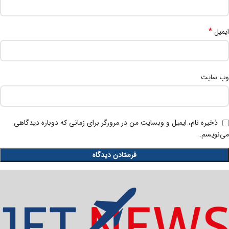
*
ایمیل
وب‌ سایت
ذخیره نام، ایمیل و وبسایت من در مرورگر برای زمانی که دوباره دیدگاهی
می‌نویسم.