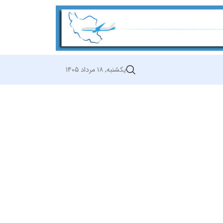
یکشنبه, ۱۸ مرداد ۱۴۰۵