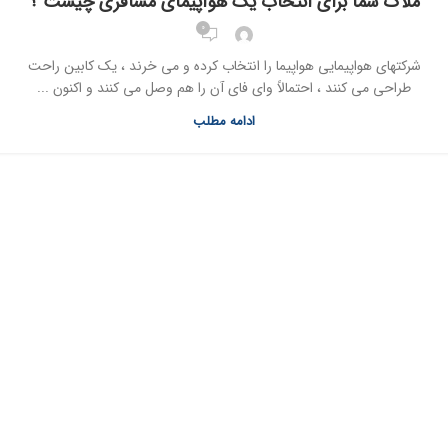
ملاک شما برای انتخاب یک هواپیمای مسافری چیست ؟
0
شرکتهای هواپیمایی هواپیما را انتخاب کرده و می خرند ، یک کابین راحت
طراحی می کنند ، احتمالاً وای فای آن را هم وصل می کنند و اکنون ...
ادامه مطلب