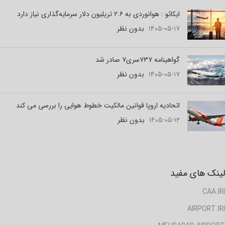
ایکائو : هوانوردی به ۲.۶ تریلیون دلار سرمایه‌گذاری نیاز دارد
۱۴۰۵-۰۵-۱۷
بدون نظر
گواهینامه ۷۳۷سری۷ صادر شد
۱۴۰۵-۰۵-۱۷
بدون نظر
اتحادیه اروپا قوانین مالکیت خطوط هوایی را بررسی می کند
۱۴۰۵-۰۵-۱۲
بدون نظر
لینک های مفید
CAA.IRI
AIRPORT.IRI