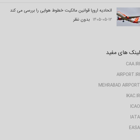
اتحادیه اروپا قوانین مالکیت خطوط هوایی را بررسی می کند
۱۴۰۵-۰۵-۱۲
بدون نظر
لینک های مفید
CAA.IRI
AIRPORT.IRI
MEHRABAD AIRPORT
IKAC.IR
ICAO
IATA
EASA