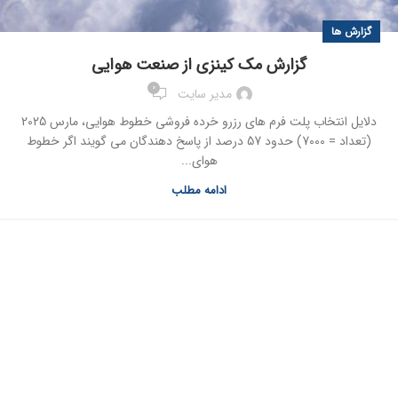
گزارش ها
گزارش مک کینزی از صنعت هوایی
0
مدیر سایت
دلایل انتخاب پلت فرم های رزرو خرده فروشی خطوط هوایی، مارس 2025
(تعداد = 7000) حدود 57 درصد از پاسخ دهندگان می گویند اگر خطوط
هوای...
ادامه مطلب