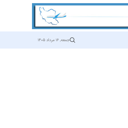
جمعه, ۱۶ مرداد ۱۴۰۵