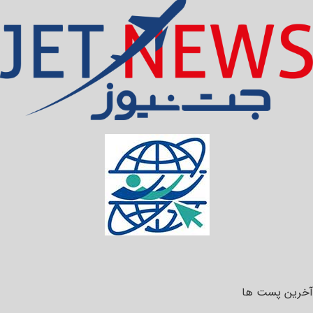
آخرین پست ها