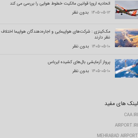
اتحادیه اروپا قوانین مالکیت خطوط هوایی را بررسی می کند
۱۴۰۵-۰۵-۱۲
بدون نظر
مک‌کینزی : شرکت‌های هواپیمایی و اجاره‌دهندگان هواپیما اختلاف
نظر دارند
۱۴۰۵-۰۵-۱۰
بدون نظر
پرواز آزمایشی بال‌های کشیده ایرباس
۱۴۰۵-۰۵-۱۰
بدون نظر
لینک های مفید
CAA.IRI
AIRPORT.IRI
MEHRABAD AIRPORT