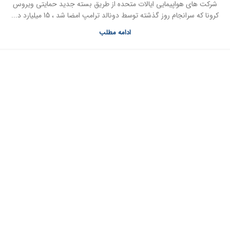
شرکت های هواپیمایی ایالات متحده از طریق بسته جدید حمایتی ویروس
کرونا که سرانجام روز گذشته توسط دونالد ترامپ امضا شد ، 15 میلیارد د...
ادامه مطلب