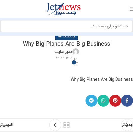
پادکست ها
Why Big Planes Are Big Business
مدیر سایت
در ۱۴۰۱-۱۲-۱۴
0
Why Big Planes Are Big Business
جدیدتر
قدیمی‌تر