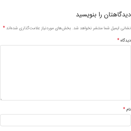
دیدگاهتان را بنویسید
*
نشانی ایمیل شما منتشر نخواهد شد.
بخش‌های موردنیاز علامت‌گذاری شده‌اند
*
دیدگاه
*
نام