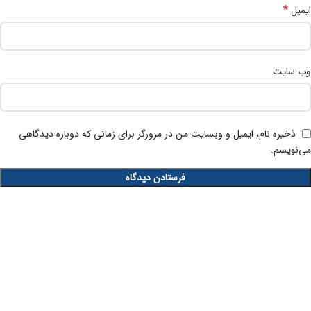
*
ایمیل
وب‌ سایت
ذخیره نام، ایمیل و وبسایت من در مرورگر برای زمانی که دوباره دیدگاهی
می‌نویسم.