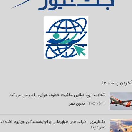
آخرین پست ها
اتحادیه اروپا قوانین مالکیت خطوط هوایی را بررسی می کند
۱۴۰۵-۰۵-۱۲
بدون نظر
مک‌کینزی : شرکت‌های هواپیمایی و اجاره‌دهندگان هواپیما اختلاف
نظر دارند