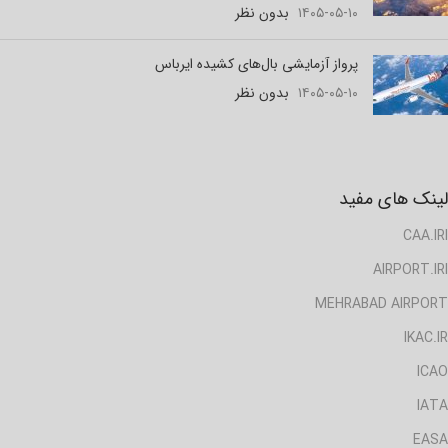
۱۴۰۵-۰۵-۱۰
بدون نظر
پرواز آزمایشی بال‌های کشیده ایرباس
۱۴۰۵-۰۵-۱۰
بدون نظر
لینک های مفید
CAA.IRI
AIRPORT.IRI
MEHRABAD AIRPORT
IKAC.IR
ICAO
IATA
EASA