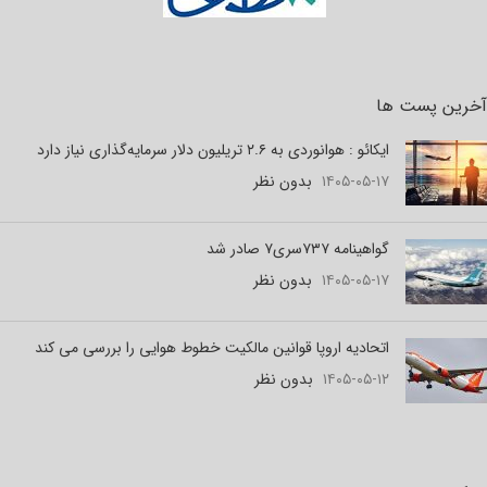
آخرین پست ها
ایکائو : هوانوردی به ۲.۶ تریلیون دلار سرمایه‌گذاری نیاز دارد
۱۴۰۵-۰۵-۱۷
بدون نظر
گواهینامه ۷۳۷سری۷ صادر شد
۱۴۰۵-۰۵-۱۷
بدون نظر
اتحادیه اروپا قوانین مالکیت خطوط هوایی را بررسی می کند
۱۴۰۵-۰۵-۱۲
بدون نظر