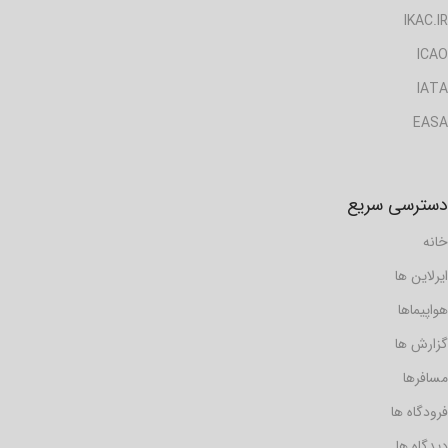
IKAC.IR
ICAO
IATA
EASA
دسترسی سریع
خانه
ایرلاین ها
هواپیماها
گزارش ها
مسافرها
فرودگاه ها
دیدگاه ها