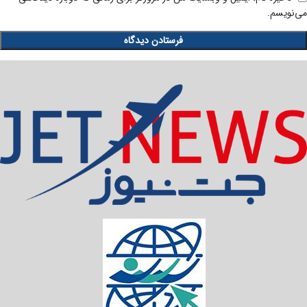
می‌نویسم.