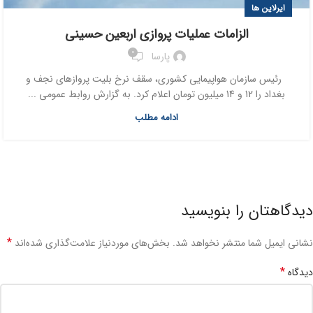
ایرلاین ها
الزامات عملیات پروازی اربعین حسینی
0
پارسا
رئیس سازمان هواپیمایی کشوری، سقف نرخ بلیت پروازهای نجف و
بغداد را 12 و 14 میلیون تومان اعلام کرد. به گزارش روابط عمومی ...
ادامه مطلب
دیدگاهتان را بنویسید
*
نشانی ایمیل شما منتشر نخواهد شد.
بخش‌های موردنیاز علامت‌گذاری شده‌اند
*
دیدگاه