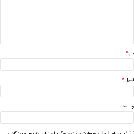
*
نام
*
ایمیل
وب‌ سایت
ذخیره نام، ایمیل و وبسایت من در مرورگر برای زمانی که دوباره دیدگاهی