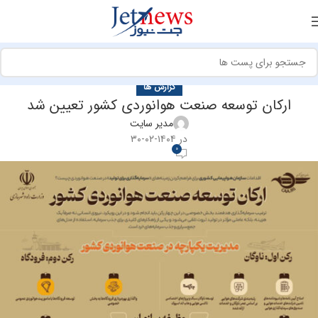
گزارش ها
ارکان توسعه صنعت هوانوردی کشور تعیین شد
مدیر سایت
در ۱۴۰۴-۰۲-۳۰
0