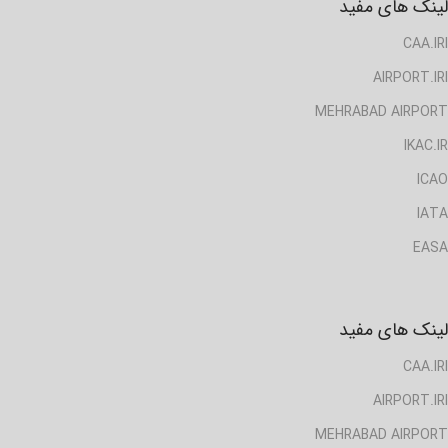
لینک های مفید
CAA.IRI
AIRPORT.IRI
MEHRABAD AIRPORT
IKAC.IR
ICAO
IATA
EASA
لینک های مفید
CAA.IRI
AIRPORT.IRI
MEHRABAD AIRPORT