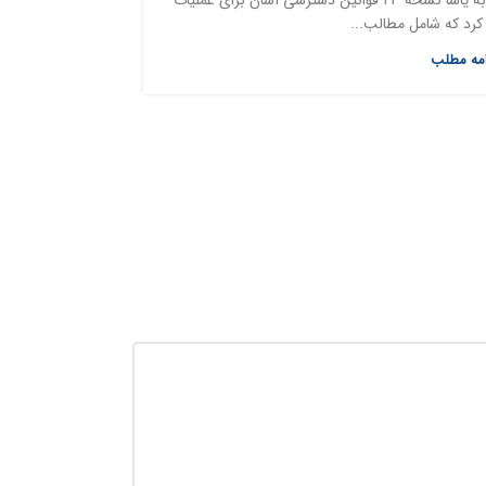
کرد که شامل مطالب...
امه مطلب