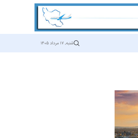
شنبه, ۱۷ مرداد ۱۴۰۵