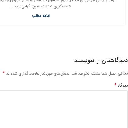
نتیجه‌گیری شده که هیچ نگرانی عمد...
ادامه مطلب
دیدگاهتان را بنویسید
*
نشانی ایمیل شما منتشر نخواهد شد.
بخش‌های موردنیاز علامت‌گذاری شده‌اند
*
دیدگاه