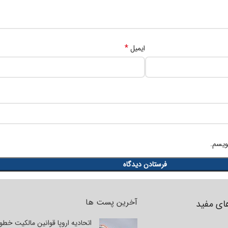
*
ایمیل
ویسم.
آخرین پست ها
ای مفید
اتحادیه اروپا قوانین مالکیت خط