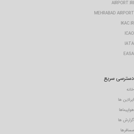
AIRPORT.IRI
MEHRABAD AIRPORT
IKAC.IR
ICAO
IATA
EASA
دسترسی سریع
خانه
ایرلاین ها
هواپیماها
گزارش ها
مسافرها