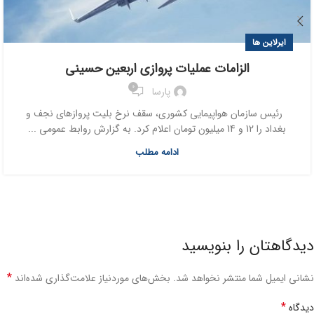
ایرلاین ها
الزامات عملیات پروازی اربعین حسینی
0
پارسا
رئیس سازمان هواپیمایی کشوری، سقف نرخ بلیت پروازهای نجف و
بغداد را 12 و 14 میلیون تومان اعلام کرد. به گزارش روابط عمومی ...
ادامه مطلب
دیدگاهتان را بنویسید
*
نشانی ایمیل شما منتشر نخواهد شد.
بخش‌های موردنیاز علامت‌گذاری شده‌اند
*
دیدگاه