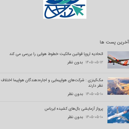
آخرین پست ها
اتحادیه اروپا قوانین مالکیت خطوط هوایی را بررسی می کند
۱۴۰۵-۰۵-۱۲
بدون نظر
مک‌کینزی : شرکت‌های هواپیمایی و اجاره‌دهندگان هواپیما اختلاف
نظر دارند
۱۴۰۵-۰۵-۱۰
بدون نظر
پرواز آزمایشی بال‌های کشیده ایرباس
۱۴۰۵-۰۵-۱۰
بدون نظر