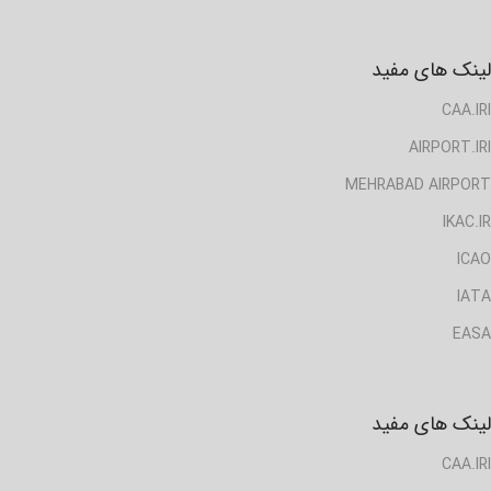
لینک های مفید
CAA.IRI
AIRPORT.IRI
MEHRABAD AIRPORT
IKAC.IR
ICAO
IATA
EASA
لینک های مفید
CAA.IRI