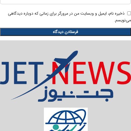
ذخیره نام، ایمیل و وبسایت من در مرورگر برای زمانی که دوباره دیدگاهی
می‌نویسم.