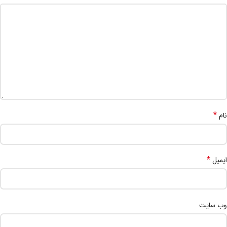
*
نام
*
ایمیل
وب‌ سایت