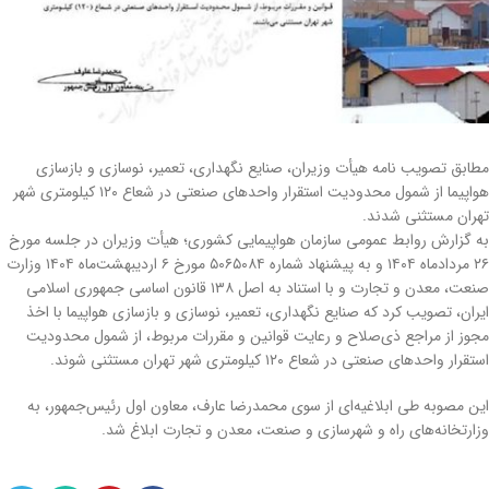
مطابق تصویب نامه هیأت وزیران، صنایع نگهداری، تعمیر، نوسازی و بازسازی
هواپیما از شمول محدودیت استقرار واحدهای صنعتی در شعاع ۱۲۰ کیلومتری شهر
تهران مستثنی شدند.
به گزارش روابط عمومی سازمان هواپیمایی کشوری؛ هیأت وزیران در جلسه مورخ
۲۶ مردادماه ۱۴۰۴ و به پیشنهاد شماره ۵۰۶۵۰۸۴ مورخ ۶ اردیبهشت‌ماه ۱۴۰۴ وزارت
صنعت، معدن و تجارت و با استناد به اصل ۱۳۸ قانون اساسی جمهوری اسلامی
ایران، تصویب کرد که صنایع نگهداری، تعمیر، نوسازی و بازسازی هواپیما با اخذ
مجوز از مراجع ذی‌صلاح و رعایت قوانین و مقررات مربوط، از شمول محدودیت
استقرار واحدهای صنعتی در شعاع ۱۲۰ کیلومتری شهر تهران مستثنی شوند.
این مصوبه طی ابلاغیه‌ای از سوی محمدرضا عارف، معاون اول رئیس‌جمهور، به
وزارتخانه‌های راه و شهرسازی و صنعت، معدن و تجارت ابلاغ شد.