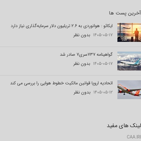
آخرین پست ها
ایکائو : هوانوردی به ۲.۶ تریلیون دلار سرمایه‌گذاری نیاز دارد
۱۴۰۵-۰۵-۱۷
بدون نظر
گواهینامه ۷۳۷سری۷ صادر شد
۱۴۰۵-۰۵-۱۷
بدون نظر
اتحادیه اروپا قوانین مالکیت خطوط هوایی را بررسی می کند
۱۴۰۵-۰۵-۱۲
بدون نظر
لینک های مفید
CAA.IRI