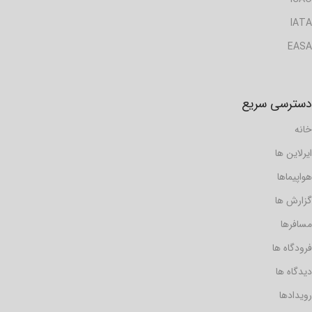
IATA
EASA
دسترسی سریع
خانه
ایرلاین ها
هواپیماها
گزارش ها
مسافرها
فرودگاه ها
دیدگاه ها
رویدادها