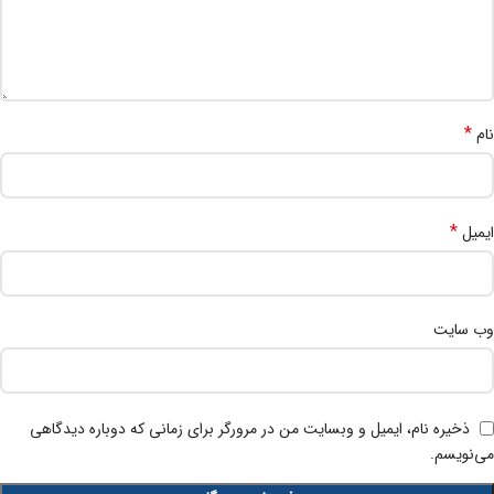
*
نام
*
ایمیل
وب‌ سایت
ذخیره نام، ایمیل و وبسایت من در مرورگر برای زمانی که دوباره دیدگاهی
می‌نویسم.