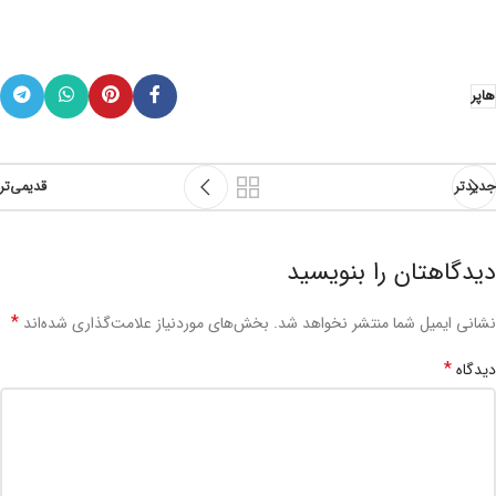
هاپر
جدیدتر
قدیمی‌تر
دیدگاهتان را بنویسید
*
نشانی ایمیل شما منتشر نخواهد شد.
بخش‌های موردنیاز علامت‌گذاری شده‌اند
*
دیدگاه