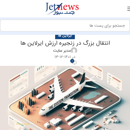
ایرلاین ها
انتقال بزرگ در زنجیره ارزش ایرلاین ها
مدیر سایت
در ۱۴۰۱-۱۲-۱۳
0