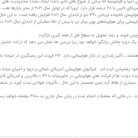
ای آسیا و اقیانوسیه که برخی از شیوع های اخیر باعث ایجاد مجدد محدودیت های 
یک دوره چالش برانگیز خواهد بود زیرا بررسی ها نشان می دهد که درآمد حاصل از 
 بسیاری از نقاط کره زمین هستیم. با این حال ، تأثیرات طولانی مدت کوید در صنع