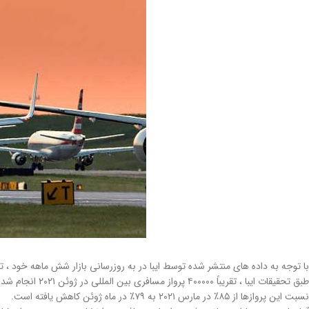
با توجه به داده های منتشر شده توسط ایبا در به روزرسانی بازار شش ماهه خود ، 
نسبت این پروازها از ۸۵٪ در مارس ۲۰۲۱ به ۷۹٪ در ماه ژوئن کاهش یافته است.