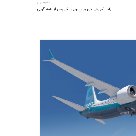
قدیمی‌تر
یاتا: آموزش لازم برای نیروی کار پس از همه گیری