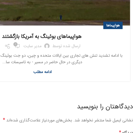
هواپیماها
هواپیماهای بوئینگ به آمریکا بازگشتند
0
ارسال شده توسط
مدیر سایت
با ادامه تشدید تنش های تجاری بین ایالات متحده و چین، دو جت بوئینگ - 
دیگری در حال حاضر در مسیر - به تاسیسات سا...
ادامه مطلب
دیدگاهتان را بنویسید
*
نشانی ایمیل شما منتشر نخواهد شد.
بخش‌های موردنیاز علامت‌گذاری شده‌اند
*
دیدگاه