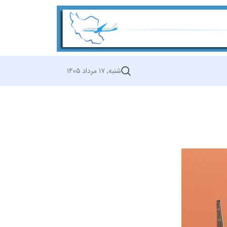
شنبه, ۱۷ مرداد ۱۴۰۵