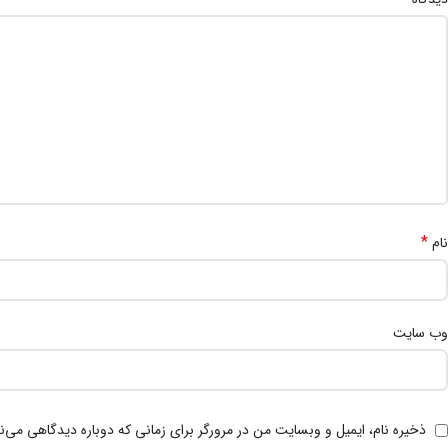
*
نام
وب‌ سایت
ذخیره نام، ایمیل و وبسایت من در مرورگر برای زمانی که دوباره دیدگاهی می‌ن