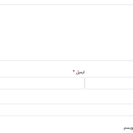
*
ایمیل
ویسم.