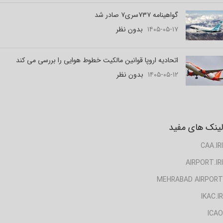
گواهینامه ۷۳۷سری۷ صادر شد
۱۴۰۵-۰۵-۱۷
بدون نظر
اتحادیه اروپا قوانین مالکیت خطوط هوایی را بررسی می کند
۱۴۰۵-۰۵-۱۲
بدون نظر
لینک های مفید
CAA.IRI
AIRPORT.IRI
MEHRABAD AIRPORT
IKAC.IR
ICAO