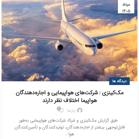
مرداد
1405
دیدگاه ها
مک‌کینزی : شرکت‌های هواپیمایی و اجاره‌دهندگان
هواپیما اختلاف نظر دارند
0
پارسا
طبق گزارش مک‌کینزی و شرکا، شرکت‌های هواپیمایی به‌طور
قابل‌توجهی بیشتر از اجاره‌دهندگان، تولیدکنندگان و تأمین‌کنندگان
هوا...