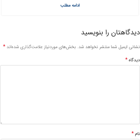
ادامه مطلب
دیدگاهتان را بنویسید
*
نشانی ایمیل شما منتشر نخواهد شد.
بخش‌های موردنیاز علامت‌گذاری شده‌اند
*
دیدگاه
*
نام