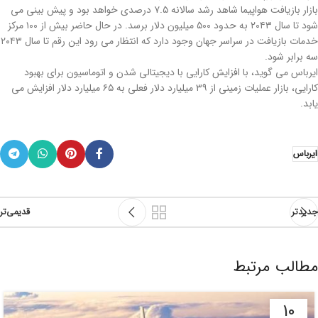
بازار بازیافت هواپیما شاهد رشد سالانه ۷.۵ درصدی خواهد بود و پیش بینی می
شود تا سال ۲۰۴۳ به حدود ۵۰۰ میلیون دلار برسد. در حال حاضر بیش از ۱۰۰ مرکز
خدمات بازیافت در سراسر جهان وجود دارد که انتظار می رود این رقم تا سال ۲۰۴۳
سه برابر شود.
ایرباس می گوید، با افزایش کارایی با دیجیتالی شدن و اتوماسیون برای بهبود
کارایی، بازار عملیات زمینی از ۳۹ میلیارد دلار فعلی به ۶۵ میلیارد دلار افزایش می
یابد.
ایرباس
جدیدتر
قدیمی‌تر
مطالب مرتبط
10