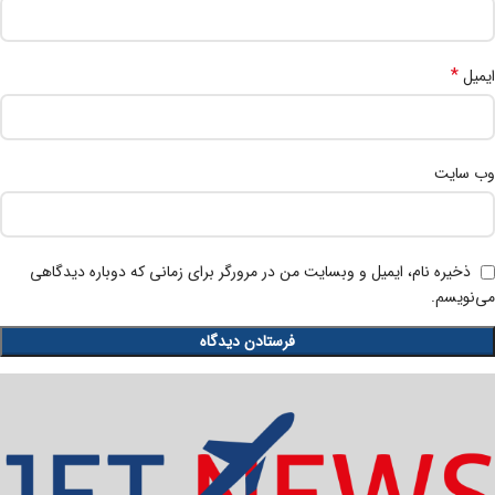
*
ایمیل
وب‌ سایت
ذخیره نام، ایمیل و وبسایت من در مرورگر برای زمانی که دوباره دیدگاهی
می‌نویسم.