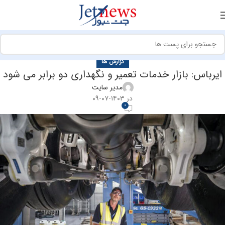
گزارش ها
ایرباس: بازار خدمات تعمیر و نگهداری دو برابر می شود
مدیر سایت
در ۱۴۰۳-۰۷-۰۹
0