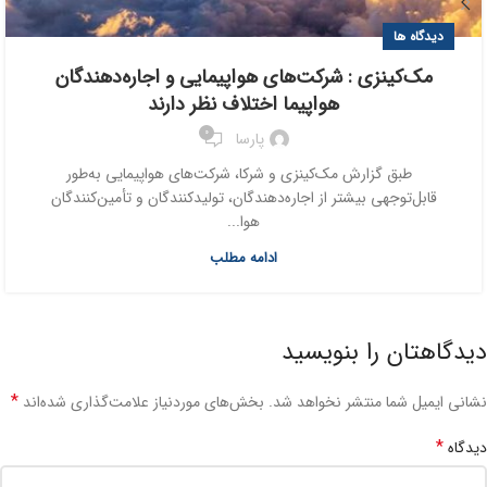
دیدگاه ها
مک‌کینزی : شرکت‌های هواپیمایی و اجاره‌دهندگان
هواپیما اختلاف نظر دارند
0
پارسا
طبق گزارش مک‌کینزی و شرکا، شرکت‌های هواپیمایی به‌طور
قابل‌توجهی بیشتر از اجاره‌دهندگان، تولیدکنندگان و تأمین‌کنندگان
هوا...
ادامه مطلب
دیدگاهتان را بنویسید
*
نشانی ایمیل شما منتشر نخواهد شد.
بخش‌های موردنیاز علامت‌گذاری شده‌اند
*
دیدگاه