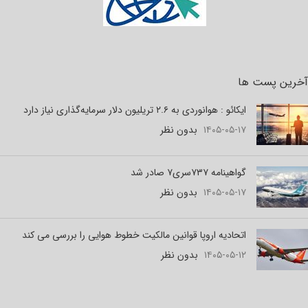
آخرین پست ها
ایکائو : هوانوردی به ۲.۶ تریلیون دلار سرمایه‌گذاری نیاز دارد
۱۴۰۵-۰۵-۱۷
بدون نظر
گواهینامه ۷۳۷سری۷ صادر شد
۱۴۰۵-۰۵-۱۷
بدون نظر
اتحادیه اروپا قوانین مالکیت خطوط هوایی را بررسی می کند
۱۴۰۵-۰۵-۱۲
بدون نظر