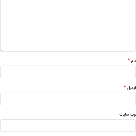
*
نام
*
ایمیل
وب‌ سایت