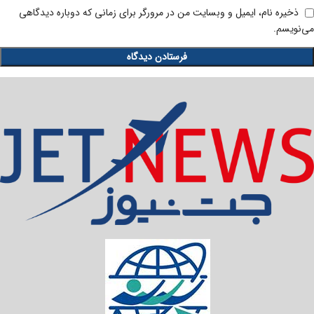
ذخیره نام، ایمیل و وبسایت من در مرورگر برای زمانی که دوباره دیدگاهی
می‌نویسم.