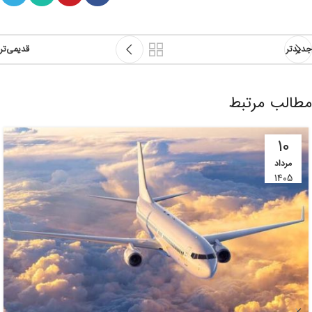
جدیدتر
قدیمی‌تر
مطالب مرتبط
10
مرداد
1405