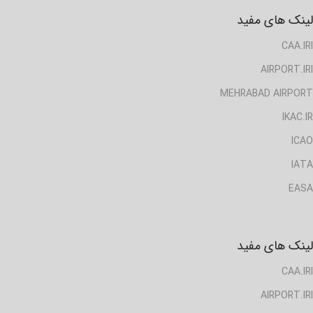
لینک های مفید
CAA.IRI
AIRPORT.IRI
MEHRABAD AIRPORT
IKAC.IR
ICAO
IATA
EASA
لینک های مفید
CAA.IRI
AIRPORT.IRI