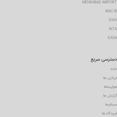
MEHRABAD AIRPORT
IKAC.IR
ICAO
IATA
EASA
دسترسی سریع
خانه
ایرلاین ها
هواپیماها
گزارش ها
مسافرها
فرودگاه ها